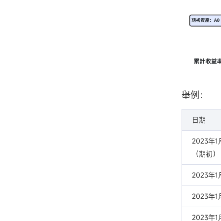
舉例：
日期
2023年
（期初）
2023年
2023年
2023年