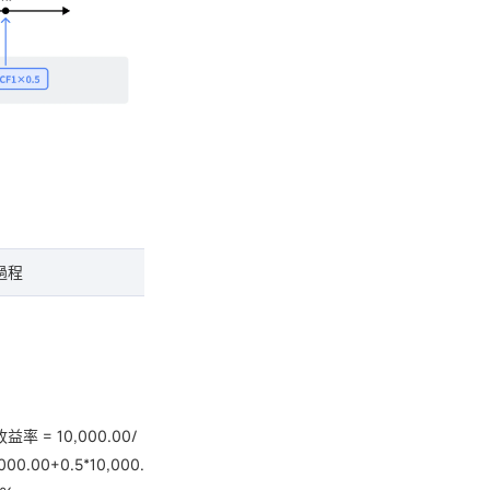
過程
益率 = 10,000.00/
,000.00+0.5*10,000.00)