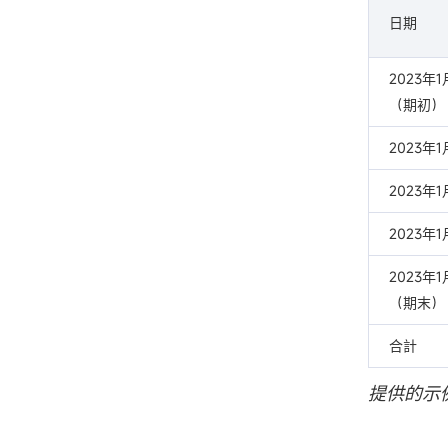
日期
2023年
（期初）
2023年
2023年
2023年
2023年
（期末）
合計
提供的示