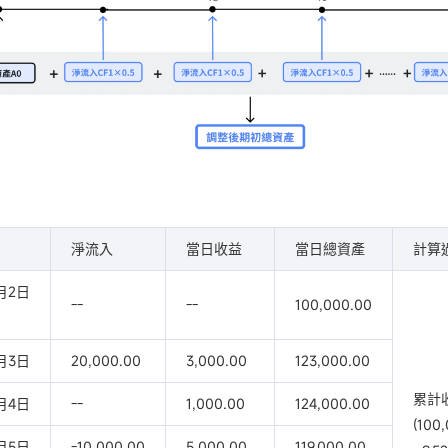
淨流入
當日收益
當日總資產
計算
1月2日
--
--
100,000.00
1月3日
20,000.00
3,000.00
123,000.00
累計收
1月4日
--
1,000.00
124,000.00
(100
1月5日
-10,000.00
5,000.00
119,000.00