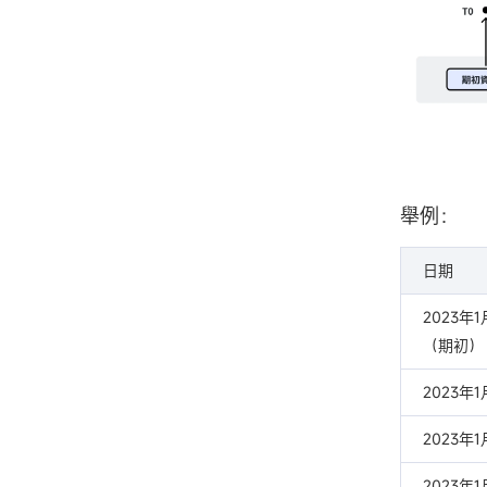
舉例：
日期
2023年
（期初）
2023年
2023年
2023年