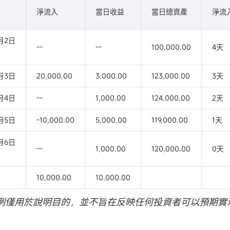
淨流入
當日收益
當日總資產
淨流
1月2日
--
--
100,000.00
4天
1月3日
20,000.00
3,000.00
123,000.00
3天
1月4日
--
1,000.00
124,000.00
2天
1月5日
-10,000.00
5,000.00
119,000.00
1天
1月6日
--
1,000.00
120,000.00
0天
10,000.00
10,000.00
例僅用於說明目的，並不旨在反映任何投資者可以預期實