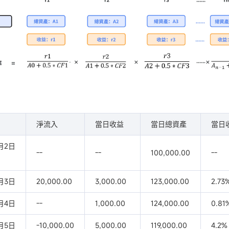
淨流入
當日收益
當日總資產
當日
1月2日
--
--
100,000.00
--
1月3日
20,000.00
3,000.00
123,000.00
2.73
1月4日
--
1,000.00
124,000.00
0.81
1月5日
-10,000.00
5,000.00
119,000.00
4.2%