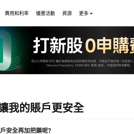
費用和利率
優惠活動
資源
更多
讓我的賬戶更安全
戶安全再加把鎖呢？