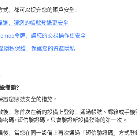
方式，都可以提升您的賬戶安全：
設備鎖，讓您的帳號登錄更安全
moomoo令牌，讓您的交易操作更安全
啟資產隱私保護，保護您的資產隱私
鎖
麼是設備鎖？
保證您賬號安全的措施。
啟後，您首次在新的設備上登錄，通過帳號、郵箱或手機
錄密碼+短信驗證碼。只會驗證新設備登錄的第一次。
備後，當您在同一設備上再次通過「短信驗證碼」方式登