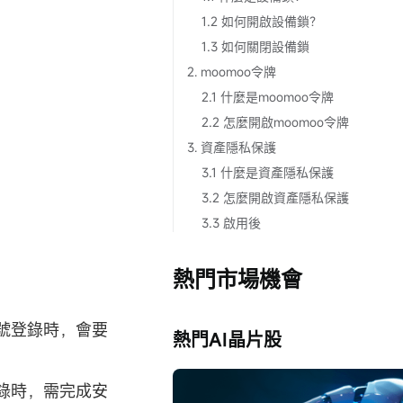
1.2 如何開啟設備鎖？
1.3 如何關閉設備鎖
2. moomoo令牌
2.1 什麼是moomoo令牌
2.2 怎麼開啟moomoo令牌
3. 資產隱私保護
3.1 什麼是資產隱私保護
3.2 怎麼開啟資產隱私保護
3.3 啟用後
熱門市場機會
號登錄時，會要
熱門AI晶片股
錄時，需完成安