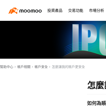
投資產品
交易功能
市場分析
幫助中心
帳戶相關
帳戶安全
怎麼讓我的賬戶更安全
怎麼
如何為賬