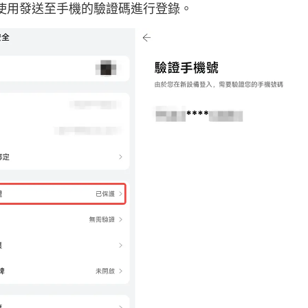
使用發送至手機的驗證碼進行登錄。