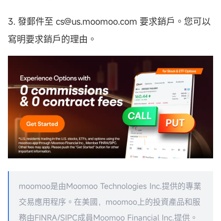
3. 發郵件至 cs@us.moomoo.com 要求銷戶。您可以
寫明要求銷戶的理由。
moomoo是由Moomoo Technologies Inc.提供的專業
交易應用程序。在美國，moomoo上的投資產品和服
務由FINRA/SIPC成員Moomoo Financial Inc.提供。