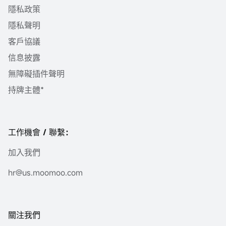
隱私政策
隱私聲明
客戶協議
信息披露
無障礙插件聲明
持牌主體*
工作機會 / 聯繫：
加入我們
hr@us.moomoo.com
關注我們