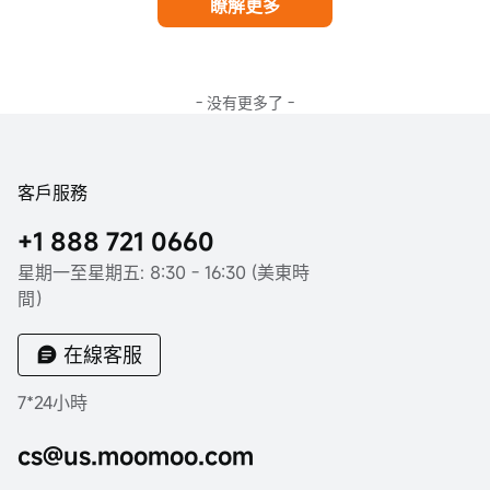
瞭解更多
- 没有更多了 -
客戶服務
+1 888 721 0660
星期一至星期五: 8:30 - 16:30 (美東時
間）
在線客服
7*24小時
cs@us.moomoo.com