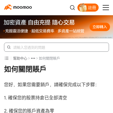
註冊
幫助中心
如何關閉賬戶
如何關閉賬戶
您好，如果您需要銷戶，請確保完成以下步驟：
1. 確保您的股票持倉已全部清空
2. 確保您的賬戶資產為零