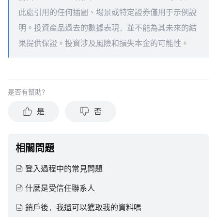
此處引用的任何插圖、場景或特定證券僅用于示例說
明。投資產品過去的數據表現，並不能為其未來的結
果提供保證。投資涉及風險和損失本金的可能性。
是否有幫助？
是
否
相關問題
登入過程中的常見問題
什麼是受信任聯系人
銷戶後，我還可以獲取我的資料嗎