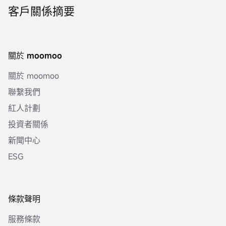
客戶關係摘要
關於 moomoo
關於 moomoo
聯繫我們
紅人計劃
投資者關係
新聞中心
ESG
條款聲明
服務條款