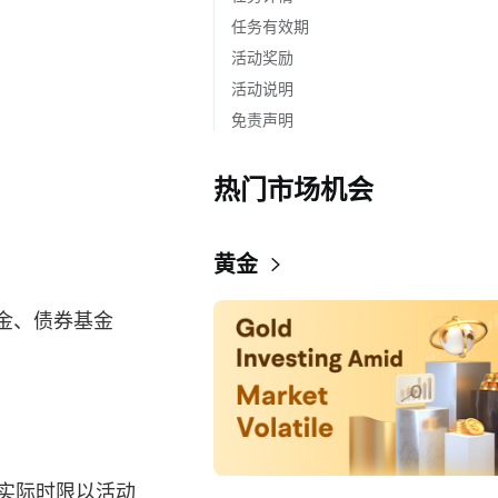
任务有效期
活动奖励
活动说明
免责声明
热门市场机会
黄金
金、债券基金
实际时限以活动