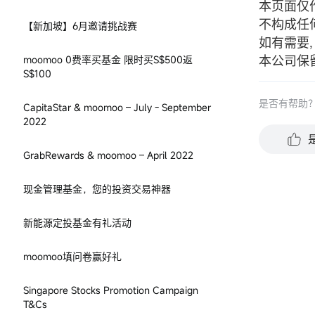
本页面仅
不构成任
【新加坡】6月邀请挑战赛
如有需要
本公司保
moomoo 0费率买基金 限时买S$500返
S$100
是否有帮助
CapitaStar & moomoo – July - September
2022
GrabRewards & moomoo – April 2022
现金管理基金，您的投资交易神器
新能源定投基金有礼活动
moomoo填问卷赢好礼
Singapore Stocks Promotion Campaign
T&Cs