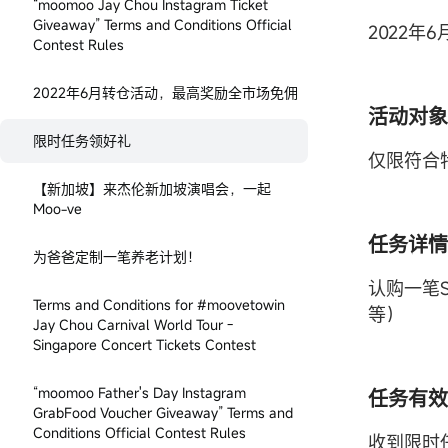
“moomoo Jay Chou Instagram Ticket
Giveaway” Terms and Conditions Official
2022年6
Contest Rules
2022年6月转仓活动，最高奖励全市场免佣
活动对象
限时任务领好礼
仅限符合
【新加坡】来杰伦新加坡演唱会，一起
Moo-ve
任务详情
为爸爸定制一笔养老计划！
认购一笔
Terms and Conditions for #moovetowin
等）
Jay Chou Carnival World Tour -
Singapore Concert Tickets Contest
“moomoo Father's Day Instagram
任务有效
GrabFood Voucher Giveaway” Terms and
Conditions Official Contest Rules
收到限时