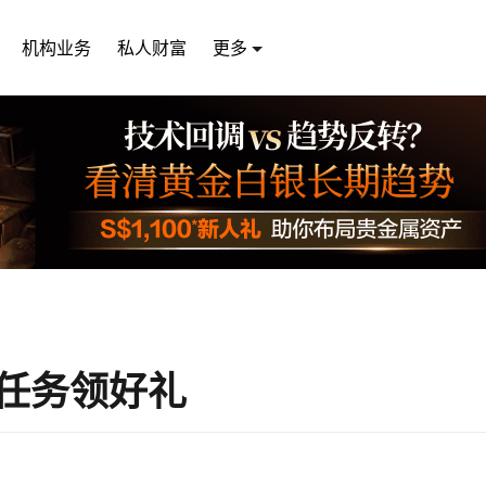
机构业务
私人财富
更多
任务领好礼