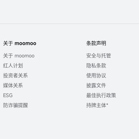
关于 moomoo
条款声明
关于 moomoo
安全与托管
红人计划
隐私条款
投资者关系
使用协议
媒体关系
披露文件
ESG
最佳执行政策
防诈骗提醒
持牌主体*