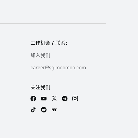
工作机会 / 联系：
加入我们
career@sg.moomoo.com
关注我们