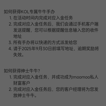
如何获得KOL专属牛牛手办
在活动时间内完成对应入金任务
完成对应入金任务后，我们会通过手机客户端
发送提醒，您可以根据提醒信息输入您的收件
地址
所有手办将以快递的方式派发给您
请于2025年9月30日前填写地址，逾期奖励将
失效。
如何获得绅士牛牛？
完成对应入金任务，并成功成为moomoo私人
财富客户
完成对应入金任务后，您的客户经理将为您发
放绅士牛牛。