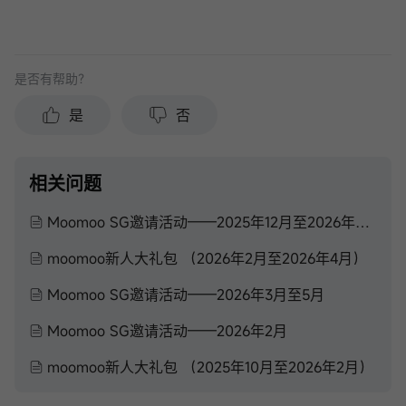
是否有帮助？
是
否
相关问题
Moomoo SG邀请活动——2025年12月至2026年2月
moomoo新人大礼包 （2026年2月至2026年4月）
Moomoo SG邀请活动——2026年3月至5月
Moomoo SG邀请活动——2026年2月
moomoo新人大礼包 （2025年10月至2026年2月）