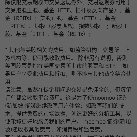
除仅限交易期权的交易返现券外，交易返现券可用于
交易港股正股、基金（ETF、杠杆及反向产品）、基
金（REITs）；美股正股、基金（ETF）、基金
（REITs）、期权（股票期权、指数期权）；新股正
股、基金（ETF）、基金（REITs）；
^ 其他与美股相关的费用，如监管机构、交易所、上
游机构等，仍可能收取费用。 除非另有说明，否则
美国股票是指在美国交易所上市的股票和 ETF。 如
果用户享受此费用和折扣，则不能与其他费率结合使
用。
请注意，虽然在促销期间的交易是免佣金的，但每笔
订单都会收取平台费用。这是为了使moomoo 证券
(新加坡)能够继续改善用户体验；如改善我们的技
术，提供免费的市场数据，创造更好的分析工具，以
便能够更好地服务我们的用户。 moomoo 证券(新加
坡)还收取其他费用，如消费税和监管费。