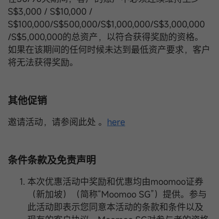
S$3,000 / S$10,000 /
S$100,000/S$500,000/S$1,000,000/S$3,000,000
/S$5,000,000的总资产，以符合获得奖励的资格。
如果在该期间的任何时候未达到最低资产要求，客户
将无法获得奖励。
其他促销
邀请活动，请参阅此处 。
here
条件条款及免责声明
本次优惠活动中奖励和优惠均由moomoo证券
（新加坡）（简称“Moomoo SG”）提供。参与
此活动即表示您同意本活动的条款和条件以及