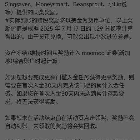
Singsaver、Moneysmart、Beansprout、小Lin说
等）提供的同类奖励。
#实际到账的赠股奖励将以美金为货币单位，以上奖
励价值是根据 2025 年 7 月 17 日的 1.29 兑换率计算
得出的。由于货币兑换，可能会出现小数进位差异。
资产冻结/维持时间从奖励计入 moomoo 证券(新加
坡)综合账户时起计算。
如果您想要完成更高门槛入金任务获得更高奖励，则
需要在首次入金30天内完成该门槛的累计入金任
务。如果您在首次入金30天内未达到累计存款要
求，将无法获得奖励。
如果您未在活动结束前在活动页点击领奖，奖励不会
自动到账，未领取的奖励将会被回收。