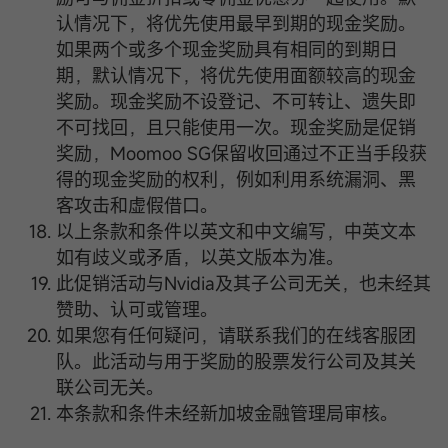
认情况下，将优先使用最早到期的现金奖励。
如果两个或多个现金奖励具有相同的到期日
期，默认情况下，将优先使用面额较高的现金
奖励。现金奖励不设登记、不可转让、遗失即
不可找回，且只能使用一次。现金奖励是促销
奖励，Moomoo SG保留收回通过不正当手段获
得的现金奖励的权利，例如利用系统漏洞、黑
客攻击和虚假借口。
以上条款和条件以英文和中文编写，中英文本
如有歧义或矛盾，以英文版本为准。
此促销活动与Nvidia及其子公司无关，也未经其
赞助、认可或管理。
如果您有任何疑问，请联系我们的在线客服团
队。此活动与用于奖励的股票发行公司及其关
联公司无关。
本条款和条件未经新加坡金融管理局审核。