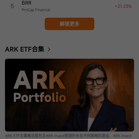
BRR
5
+21.23%
ProCap Financial
解锁更多
ARK ETF合集
ARK ETF合集概念股包含ARK Invest管理的多支不同策略的基金，ARK Invest