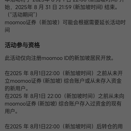
始，2025年 8 月 31 日 21:59 (新加坡时间) 结束。
（“活动期间”）
moomoo证券（新加坡）可能会根据需要延长活动时
间
活动参与资格
此活动仅向注册moomoo ID的新加坡居民开放。
在2025 年 8月1日22:00（新加坡时间）之前从未开
立moomoo证券 (新加坡) 综合账户或从未存入资金
的新用户。
在2025 年 8月1日 22:00（新加坡时间）之前从未向
moomoo证券 (新加坡) 综合账户存入过资金的现有
用户。
在2025 年 8月1日22:00（新加坡时间）后转仓的用