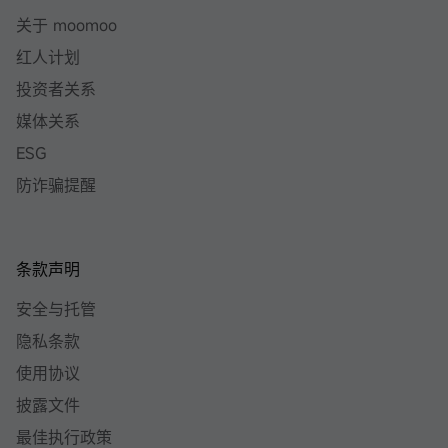
关于 moomoo
红人计划
投资者关系
媒体关系
ESG
防诈骗提醒
条款声明
安全与托管
隐私条款
使用协议
披露文件
最佳执行政策