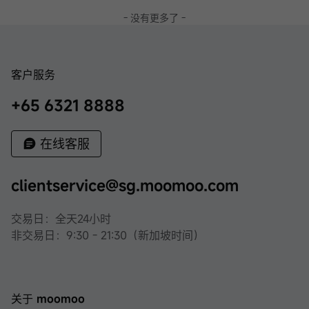
- 没有更多了 -
客户服务
+65 6321 8888
在线客服
clientservice@sg.moomoo.com
交易日：全天24小时
非交易日：9:30 - 21:30（新加坡时间）
关于 moomoo