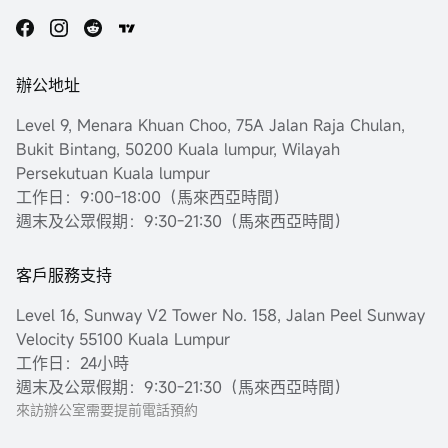
辦公地址
Level 9, Menara Khuan Choo, 75A Jalan Raja Chulan,
Bukit Bintang, 50200 Kuala lumpur, Wilayah
Persekutuan Kuala lumpur
工作日：9:00-18:00（馬來西亞時間）
週末及公眾假期：9:30-21:30（馬來西亞時間）
客戶服務支持
Level 16, Sunway V2 Tower No. 158, Jalan Peel Sunway
Velocity 55100 Kuala Lumpur
工作日：24小時
週末及公眾假期：9:30-21:30（馬來西亞時間）
來訪辦公室需要提前電話預約