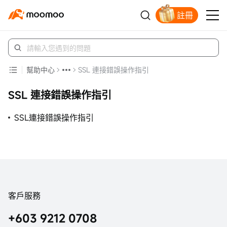
註冊
開戶入金領蘋果股票
幫助中心
SSL 連接錯誤操作指引
SSL 連接錯誤操作指引
SSL連接錯誤操作指引
客戶服務
+603 9212 0708