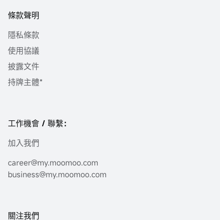
條款聲明
隱私條款
使用協議
披露文件
持牌主體*
工作機會 / 聯繫：
加入我們
career@my.moomoo.com
business@my.moomoo.com
關注我們