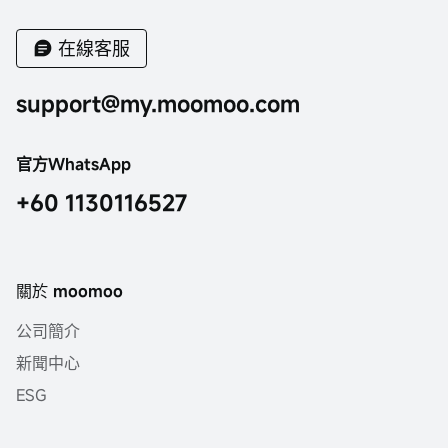
在線客服
support@my.moomoo.com
官方WhatsApp
+60 1130116527
關於 moomoo
公司簡介
新聞中心
ESG