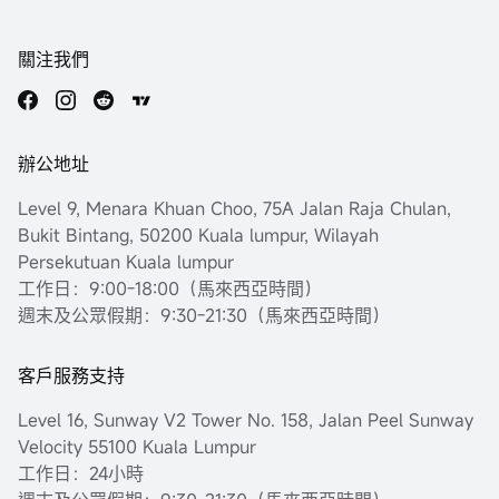
關注我們
辦公地址
Level 9, Menara Khuan Choo, 75A Jalan Raja Chulan,
Bukit Bintang, 50200 Kuala lumpur, Wilayah
Persekutuan Kuala lumpur
工作日：9:00-18:00（馬來西亞時間）
週末及公眾假期：9:30-21:30（馬來西亞時間）
客戶服務支持
Level 16, Sunway V2 Tower No. 158, Jalan Peel Sunway
Velocity 55100 Kuala Lumpur
工作日：24小時