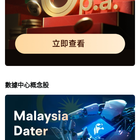
數據中心概念股