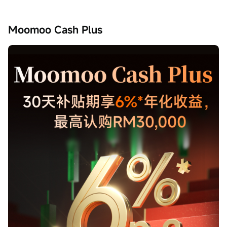
Moomoo Cash Plus