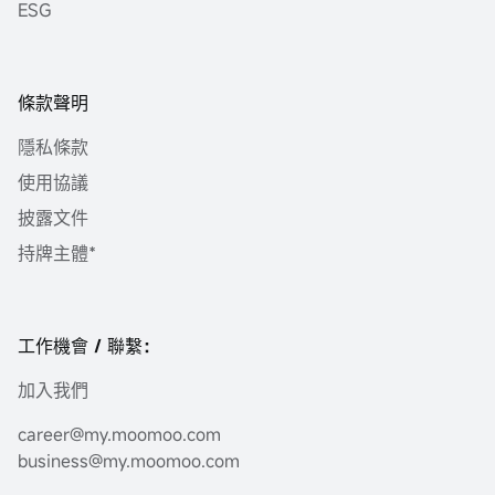
ESG
條款聲明
隱私條款
使用協議
披露文件
持牌主體*
工作機會 / 聯繫：
加入我們
career@my.moomoo.com
business@my.moomoo.com