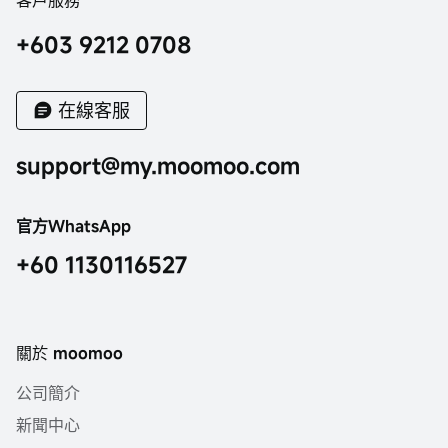
客戶服務
+603 9212 0708
在線客服
support@my.moomoo.com
官方WhatsApp
+60 1130116527
關於 moomoo
公司簡介
新聞中心