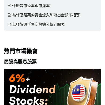
什麼是市盈率與市淨率
為什麼股票的資金流入和流出金額不相等
怎樣解讀「賣空數據分析」圖表
熱門市場機會
馬股高股息股票