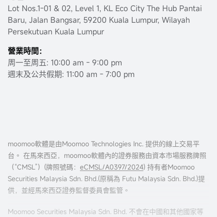
Lot Nos.1-01 & 02, Level 1, KL Eco City The Hub Pantai
Baru, Jalan Bangsar, 59200 Kuala Lumpur, Wilayah
Persekutuan Kuala Lumpur
營業時間：
周一至周五: 10:00 am - 9:00 pm
週末及公共假期: 11:00 am - 7:00 pm
moomoo軟體是由Moomoo Technologies Inc. 提供的線上交易平
台。 在馬來西亞，moomoo軟體內的證券服務由資本市場服務牌照
（“CMSL”）(牌照號碼：
eCMSL/A0397/2024
) 持有者Moomoo
Securities Malaysia Sdn. Bhd.(原稱為 Futu Malaysia Sdn. Bhd.)提
供，並經馬來西亞證券監督委員會監管。
Moomoo Securities Malaysia Sdn. Bhd. 不會在中國和其他國家等