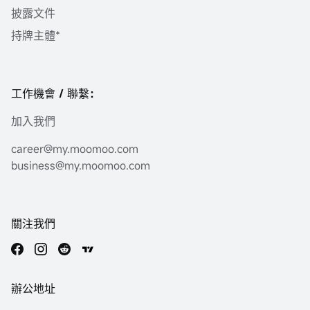
披露文件
持牌主體*
工作機會 / 聯繫：
加入我們
career@my.moomoo.com
business@my.moomoo.com
關注我們
辦公地址