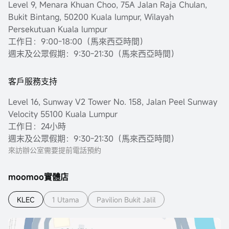
Level 9, Menara Khuan Choo, 75A Jalan Raja Chulan,
Bukit Bintang, 50200 Kuala lumpur, Wilayah
Persekutuan Kuala lumpur
工作日：9:00-18:00（馬來西亞時間）
週末及公眾假期：9:30-21:30（馬來西亞時間）
客戶服務支持
Level 16, Sunway V2 Tower No. 158, Jalan Peel Sunway
Velocity 55100 Kuala Lumpur
工作日：24小時
週末及公眾假期：9:30-21:30（馬來西亞時間）
來訪辦公室需要提前電話預約
moomoo實體店
KLEC
1 Utama
Pavilion Bukit Jalil