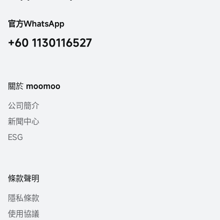
官方WhatsApp
+60 1130116527
關於 moomoo
公司簡介
新聞中心
ESG
條款聲明
隱私條款
使用協議