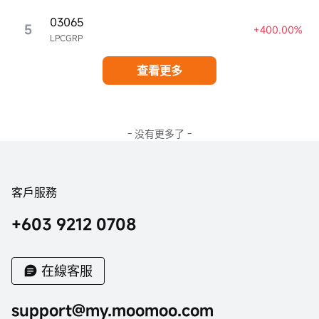
03065
5
+400.00%
LPCGRP
查看更多
- 没有更多了 -
客戶服務
+603 9212 0708
在線客服
support@my.moomoo.com