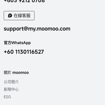
+603 9212 0708
在線客服
support@my.moomoo.com
官方WhatsApp
+60 1130116527
關於 moomoo
公司簡介
新聞中心
ESG