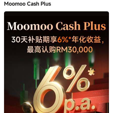
Moomoo Cash Plus