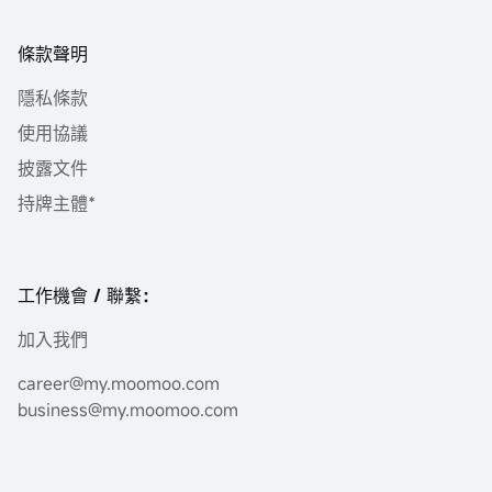
條款聲明
隱私條款
使用協議
披露文件
持牌主體*
工作機會 / 聯繫：
加入我們
career@my.moomoo.com
business@my.moomoo.com