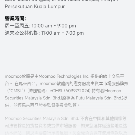
Persekutuan Kuala Lumpur
營業時間：
周一至周五: 10:00 am - 9:00 pm
週末及公共假期: 11:00 am - 7:00 pm
moomoo軟體是由Moomoo Technologies Inc. 提供的線上交易平
台。 在馬來西亞，moomoo軟體內的證券服務由資本市場服務牌照
（“CMSL”）(牌照號碼：
eCMSL/A0397/2024
) 持有者Moomoo
Securities Malaysia Sdn. Bhd.(原稱為 Futu Malaysia Sdn. Bhd.)提
供，並經馬來西亞證券監督委員會監管。
Moomoo Securities Malaysia Sdn. Bhd. 不會在中國和其他國家等
司法管轄區招攬投資者或提供市場服務。如果您選擇從這些地區造
訪本網站，則您需要自行承擔風險。您全權負責遵守使用條款以及