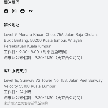
關注我們
辦公地址
Level 9, Menara Khuan Choo, 75A Jalan Raja Chulan,
Bukit Bintang, 50200 Kuala lumpur, Wilayah
Persekutuan Kuala lumpur
工作日：9:00-18:00（馬來西亞時間）
週末及公眾假期：9:30-21:30（馬來西亞時間）
客戶服務支持
Level 16, Sunway V2 Tower No. 158, Jalan Peel Sunway
Velocity 55100 Kuala Lumpur
工作日：24小時
週末及公眾假期：9:30-21:30（馬來西亞時間）
來訪辦公室需要提前電話預約