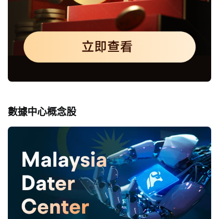
數據中心概念股