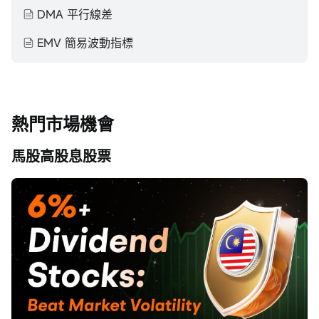
DMA 平行線差
EMV 簡易波動指標
熱門市場機會
馬股高股息股票