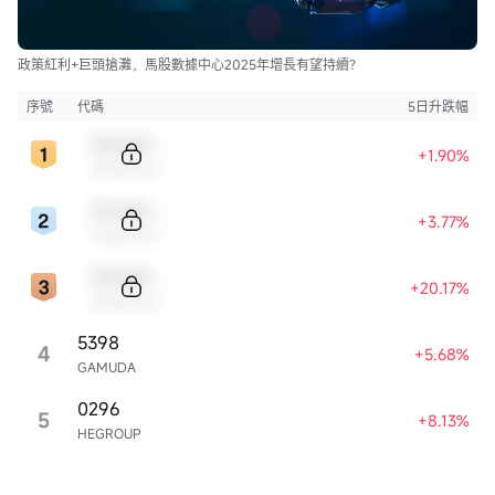
政策紅利+巨頭搶灘，馬股數據中心2025年增長有望持續？
序號
代碼
5日升跌幅
Sample Code
+1.90%
Sample Name
Sample Code
+3.77%
Sample Name
Sample Code
+20.17%
Sample Name
5398
4
+5.68%
GAMUDA
0296
5
+8.13%
HEGROUP