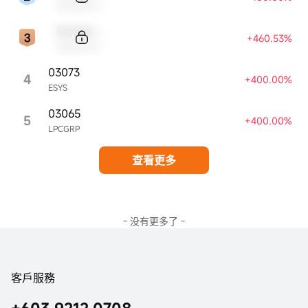
Sample Name
Sample Code
+460.53%
Sample Name
03073
4
+400.00%
ESYS
03065
5
+400.00%
LPCGRP
查看更多
- 没有更多了 -
客戶服務