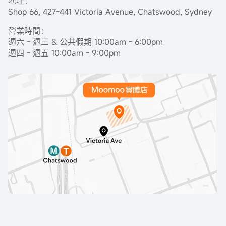
地址：
Shop 66, 427-441 Victoria Avenue, Chatswood, Sydney
營業時間：
週六 - 週三 & 公共假期 10:00am - 6:00pm
週四 - 週五 10:00am - 9:00pm