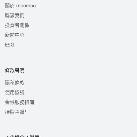
關於 moomoo
聯繫我們
投資者關係
新聞中心
ESG
條款聲明
隱私條款
使用協議
金融服務指南
持牌主體*