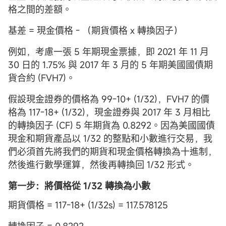
格之間的差額。
基差 = 現金價格 - （期貨價格 x 轉換因子）
例如，考慮一張 5 年期現金票據，即 2021 年 11 月
30 日的 1.75% 與 2017 年 3 月的 5 年期美國國債期
貨合約 (FVH7)。
假設現金證券的價格為 99-10+ (1/32)，FVH7 的價
格為 117-18+ (1/32)，現金證券與 2017 年 3 月相比
的轉換因子 (CF) 5 年期貨為 0.8292。因為美國國債
現金和期貨產品以 1/32 的整點和小數進行交易，我
們必須首先將我們的期貨和現金價格轉換為十進制，
然後進行數學運算，然後再轉換回 1/32 形式。
第一步：將價格從 1/32 轉換為小數
期貨價格 = 117-18+ (1/32s) = 117.578125
轉換因子 = 0.8292，