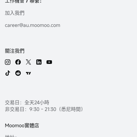
工作機會 / 聯繫：
加入我們
career@au.moomoo.com
關注我們
交易日：全天24小時
非交易日：9:30 - 21:30（悉尼時間）
Moomoo實體店