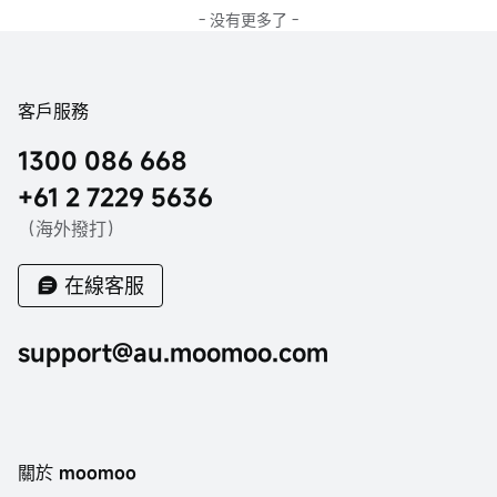
- 没有更多了 -
客戶服務
1300 086 668
+61 2 7229 5636
（海外撥打）
在線客服
support@au.moomoo.com
關於 moomoo