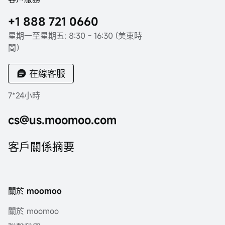
+1 888 721 0660
星期一至星期五: 8:30 - 16:30 (美東時
間）
在線客服
7*24小時
cs@us.moomoo.com
客戶關係摘要
關於 moomoo
關於 moomoo