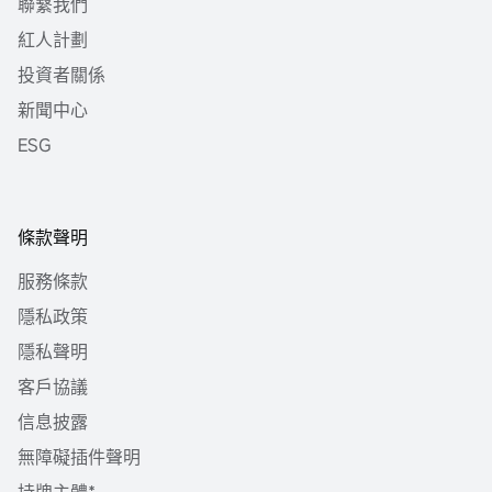
聯繫我們
紅人計劃
投資者關係
新聞中心
ESG
條款聲明
服務條款
隱私政策
隱私聲明
客戶協議
信息披露
無障礙插件聲明