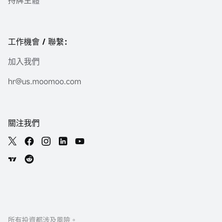
持牌主體*
工作機會 / 聯繫：
加入我們
hr@us.moomoo.com
關注我們
所有投資都涉及風險。