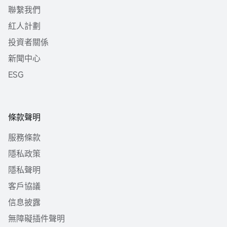
聯繫我們
紅人計劃
投資者關係
新聞中心
ESG
條款聲明
服務條款
隱私政策
隱私聲明
客戶協議
信息披露
無障礙插件聲明