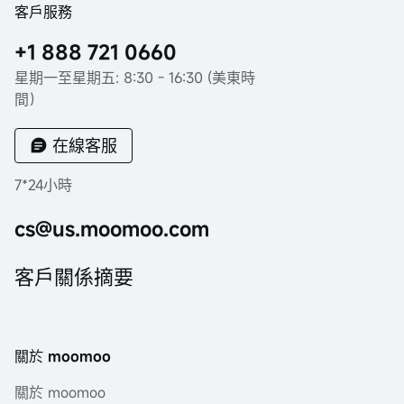
客戶服務
+1 888 721 0660
星期一至星期五: 8:30 - 16:30 (美東時
間）
在線客服
7*24小時
cs@us.moomoo.com
客戶關係摘要
關於 moomoo
關於 moomoo