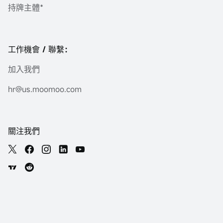
持牌主體*
工作機會 / 聯繫：
加入我們
hr@us.moomoo.com
關注我們