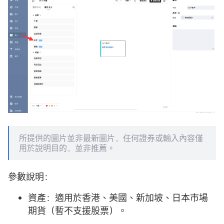
所提供的圖片並非最新圖片，任何證券或輸入內容僅
用於說明目的，並非推薦。
參數說明：
資產：適用於香港、美國、新加坡、日本市場
期貨（暫不支援股票）。