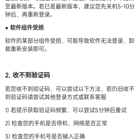
至最新版本。若已是最新版本，建议您先关机5-10分
钟后，再重新登录。
●
软件组件受损
软件的某部分组件受损，可能导致软件无法登录，卸
载重新安装即可。
2. 收不到验证码
若您收不到验证码，可以尝试以下方法，若仍旧收不
到验证码请尝试其他登录方式或联系客服
1) 若提示获取验证码频繁，可以尝试5分钟后重试
2) 检查您的手机是否停机，网络是否正常
3) 检查您的手机号是否输入正确