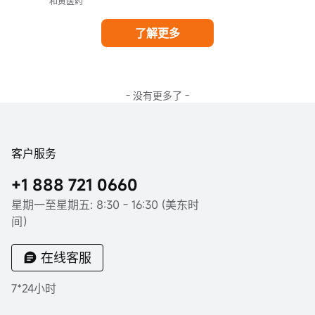
和黄医药
了解更多
- 没有更多了 -
客户服务
+1 888 721 0660
星期一至星期五: 8:30 - 16:30 (美东时
间）
在线客服
7*24小时