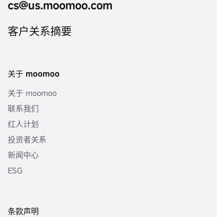
cs@us.moomoo.com
客户关系摘要
关于 moomoo
关于 moomoo
联系我们
红人计划
投资者关系
新闻中心
ESG
条款声明