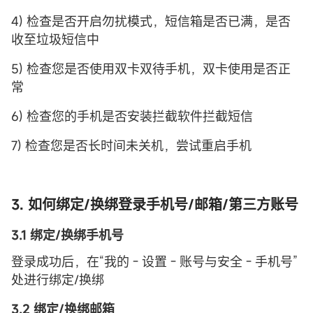
4) 检查是否开启勿扰模式，短信箱是否已满，是否
收至垃圾短信中
5) 检查您是否使用双卡双待手机，双卡使用是否正
常
6) 检查您的手机是否安装拦截软件拦截短信
7) 检查您是否长时间未关机，尝试重启手机
3. 如何绑定/换绑登录手机号/邮箱/第三方账号
3.1 绑定/换绑手机号
登录成功后，在“我的 - 设置 - 账号与安全 - 手机号”
处进行绑定/换绑
3.2 绑定/换绑邮箱