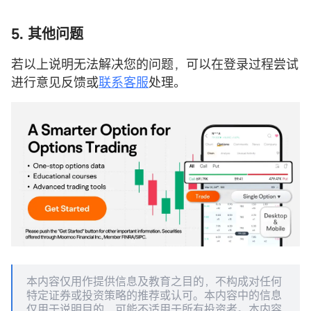
5. 其他问题
若以上说明无法解决您的问题，可以在登录过程尝试
进行意见反馈或
联系客服
处理。
本内容仅用作提供信息及教育之目的，不构成对任何
特定证券或投资策略的推荐或认可。本内容中的信息
仅用于说明目的，可能不适用于所有投资者。本内容