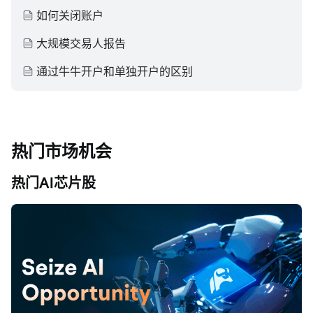
如何关闭账户
大规模交易人报告
通过牛牛开户和单独开户的区别
热门市场机会
热门AI芯片股