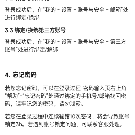
登录成功后，在“我的 - 设置 - 账号与安全 - 邮箱”处
进行绑定/换绑
3.3 绑定/换绑第三方账号
登录成功后，在“我的 - 设置 - 账号与安全 - 第三方
账号”处进行绑定/解绑
4. 忘记密码
若您忘记密码，可以在登录过程-密码输入页右上角
“帮助”-“忘记密码”处通过绑定的手机号/邮箱找回密
码，请牢记您的密码，请勿泄露。
若您在登录过程中连续输错10次密码，将会导致账号
锁定3h。若遇到账号锁定问题，可联系客服处理。