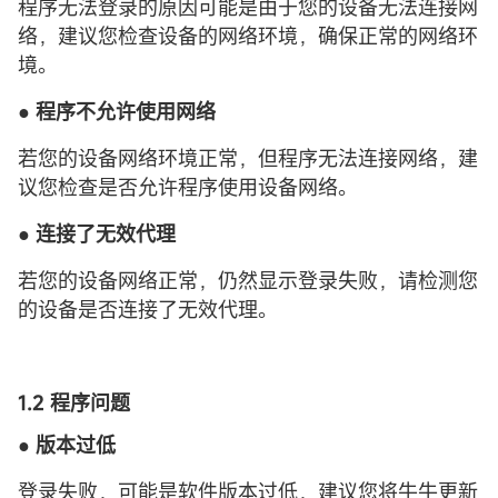
程序无法登录的原因可能是由于您的设备无法连接网
络，建议您检查设备的网络环境，确保正常的网络环
境。
●
程序不允许使用网络
若您的设备网络环境正常，但程序无法连接网络，建
议您检查是否允许程序使用设备网络。
● 连接了无效代理
若您的设备网络正常，仍然显示登录失败，请检测您
的设备是否连接了无效代理。
1.2 程序问题
●
版本过低
登录失败，可能是软件版本过低，建议您将牛牛更新