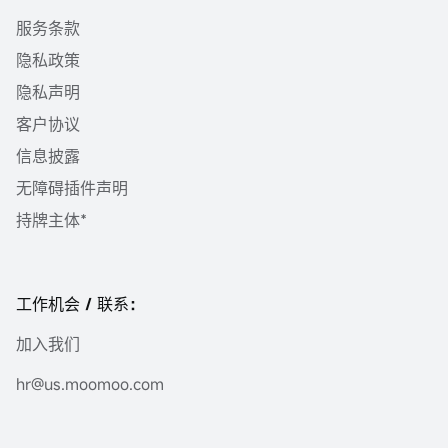
服务条款
隐私政策
隐私声明
客户协议
信息披露
无障碍插件声明
持牌主体*
工作机会 / 联系：
加入我们
hr@us.moomoo.com