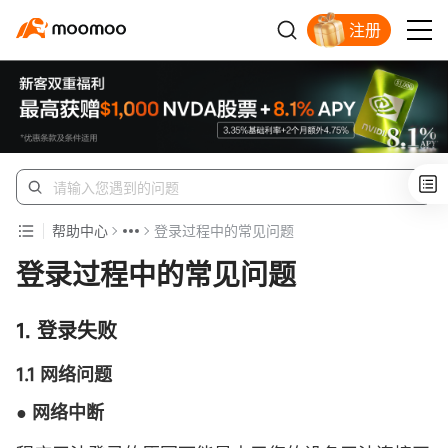
注册
帮助中心
登录过程中的常见问题
登录过程中的常见问题
1. 登录失败
1.1 网络问题
●
网络中断