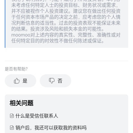
未考虑任何特定人士的投资目标、财务状况或需求，
并不应被视作个人投资建议。建议您在做出任何投资
于任何资本市场产品的决定之前，应考虑您的个人情
况判断信息的适当性。过去的投资表现不能保证未来
的结果。投资涉及风险和损失本金的可能性。
moomoo对上述内容的真实性、完整性、准确性或对
任何特定目的的时效性不做任何陈述或保证。
是否有帮助？
是
否
相关问题
什么是受信任联系人
销户后，我还可以获取我的资料吗