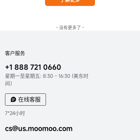
- 没有更多了 -
客户服务
+1 888 721 0660
星期一至星期五: 8:30 - 16:30 (美东时
间）
在线客服
7*24小时
cs@us.moomoo.com