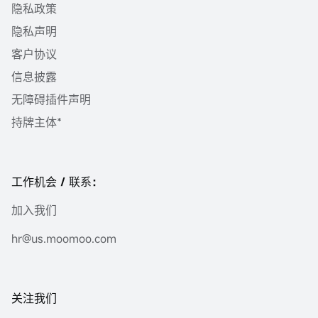
隐私政策
隐私声明
客户协议
信息披露
无障碍插件声明
持牌主体*
工作机会 / 联系：
加入我们
hr@us.moomoo.com
关注我们