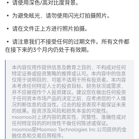
• 请使用深色/高对比度背景。
• 为避免眩光，请勿使用闪光灯拍摄照片。
• 请在文件正上方进行照片拍摄。
• 请注意我们不接受任何的过期文件。所有文件都
在接下来的3个月内仍处于有效期。
本内容仅用作提供信息及教育之目的，不构成对任何
特定证券或投资策略的推荐或认可。本内容中的信息
仅用于说明目的，可能不适用于所有投资者。本内容
未考虑任何特定人士的投资目标、财务状况或需求，
并不应被视作个人投资建议。建议您在做出任何投资
于任何资本市场产品的决定之前，应考虑您的个人情
况判断信息的适当性。过去的投资表现不能保证未来
的结果。投资涉及风险和损失本金的可能性。
moomoo对上述内容的真实性、完整性、准确性或对
任何特定目的的时效性不做任何陈述或保证。
moomoo是Moomoo Technologies Inc.公司提供的金
融信息和交易应用程序。