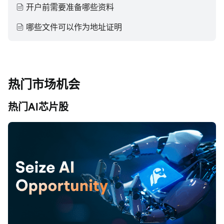
开户前需要准备哪些资料
哪些文件可以作为地址证明
热门市场机会
热门AI芯片股