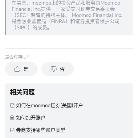
在美国，moomoo上的投资产品和服务由Moomoo
Financial Inc.提供，一家受美国证券交易委员会
（SEC）监管的持牌主体。 Moomoo Financial Inc.
是金融业监管局（FINRA）和证券投资者保护公司
（SIPC）的成员。
是否有帮助？
是
否
相关问题
如何在moomoo证券(美国)开户
如何加开账户
券商支持哪些账户类型