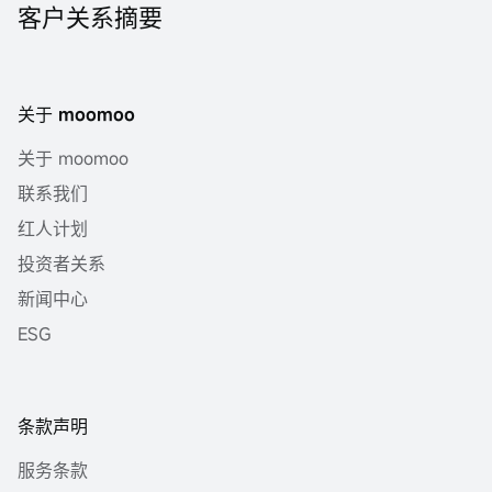
客户关系摘要
关于 moomoo
关于 moomoo
联系我们
红人计划
投资者关系
新闻中心
ESG
条款声明
服务条款