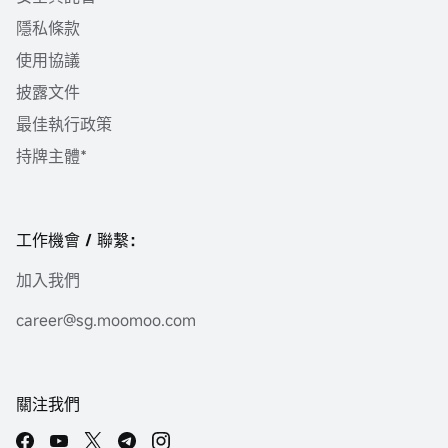
隱私條款
使用協議
披露文件
最佳執行政策
持牌主體*
工作機會 / 聯繫：
加入我們
career@sg.moomoo.com
關注我們