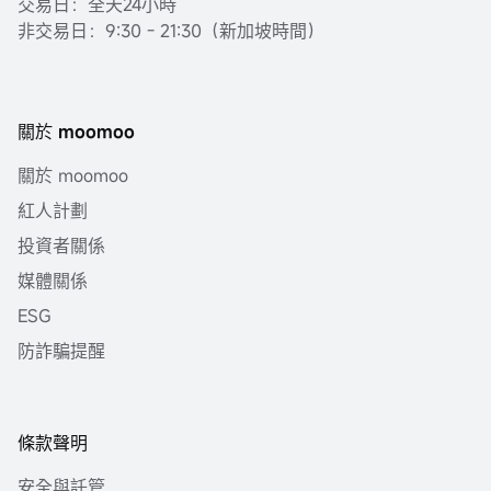
交易日：全天24小時
非交易日：9:30 - 21:30（新加坡時間）
關於 moomoo
關於 moomoo
紅人計劃
投資者關係
媒體關係
ESG
防詐騙提醒
條款聲明
安全與託管