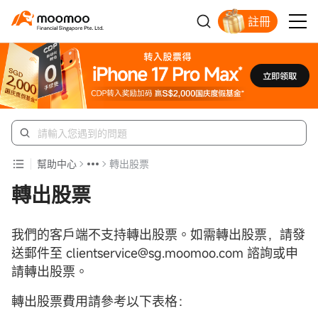
註冊
明智投資者的首選
幫助中心
轉出股票
轉出股票
我們的客戶端不支持轉出股票。如需轉出股票，請發
送郵件至 clientservice@sg.moomoo.com 諮詢或申
請轉出股票。
轉出股票費用請參考以下表格：