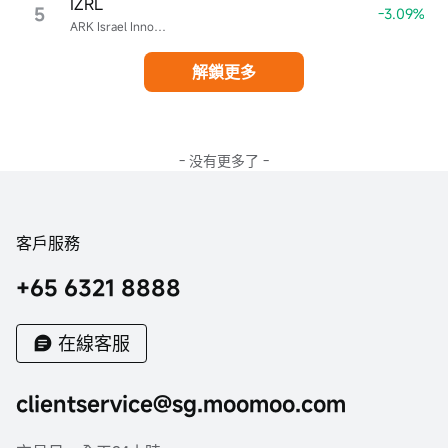
IZRL
5
-3.09%
ARK Israel Innovative Technology ETF
解鎖更多
- 没有更多了 -
客戶服務
+65 6321 8888
在線客服
clientservice@sg.moomoo.com