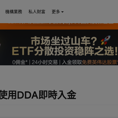
機構業務
私人財富
更多
使用DDA即時入金