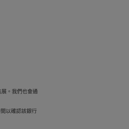
進展。我們也會通
時間以確認該銀行