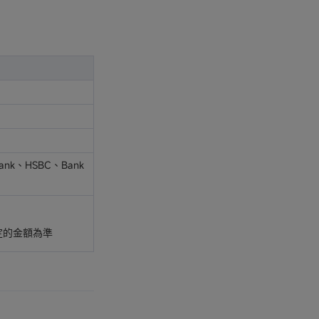
bank、HSBC、Bank
定的金額為準