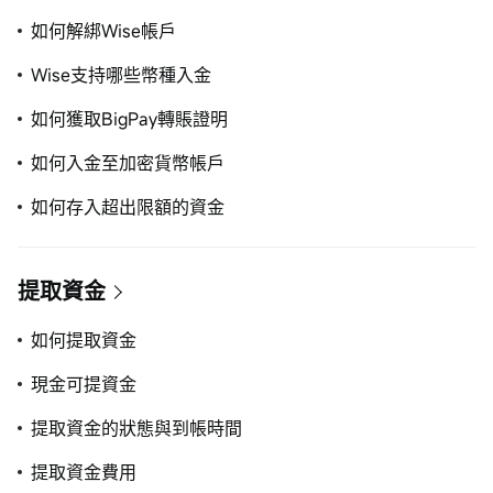
如何解綁Wise帳戶
Wise支持哪些幣種入金
如何獲取BigPay轉賬證明
如何入金至加密貨幣帳戶
如何存入超出限額的資金
提取資金
如何提取資金
現金可提資金
提取資金的狀態與到帳時間
提取資金費用