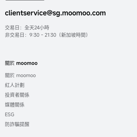
clientservice@sg.moomoo.com
交易日：全天24小時
非交易日：9:30 - 21:30（新加坡時間）
關於 moomoo
關於 moomoo
紅人計劃
投資者關係
媒體關係
ESG
防詐騙提醒