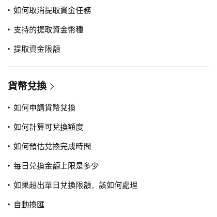
如何取消提取資金任務
支持的提取資金幣種
提取資金限額
貨幣兌換
如何申請貨幣兌換
如何計算可兌換額度
如何預估兌換完成時間
每日兑換金額上限是多少
如果超出單日兌換限額，該如何處理
自動換匯