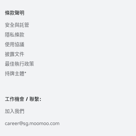
條款聲明
安全與託管
隱私條款
使用協議
披露文件
最佳執行政策
持牌主體*
工作機會 / 聯繫：
加入我們
career@sg.moomoo.com