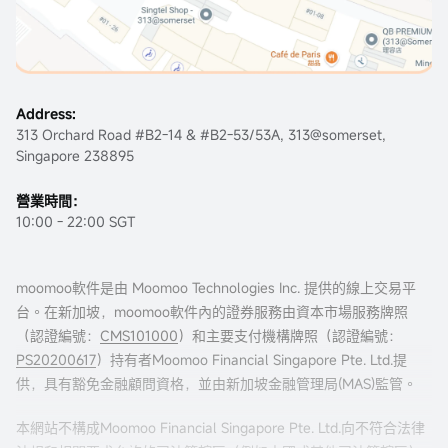
Address:
313 Orchard Road #B2-14 & #B2-53/53A, 313@somerset,
Singapore 238895
營業時間：
10:00 - 22:00 SGT
moomoo軟件是由 Moomoo Technologies Inc. 提供的線上交易平
台。在新加坡，moomoo軟件內的證券服務由資本市場服務牌照
（認證編號：
CMS101000
）和主要支付機構牌照（認證編號：
PS20200617
）持有者Moomoo Financial Singapore Pte. Ltd.提
供，具有豁免金融顧問資格，並由新加坡金融管理局(MAS)監管。
本網站不構成Moomoo Financial Singapore Pte. Ltd.向不符合法律