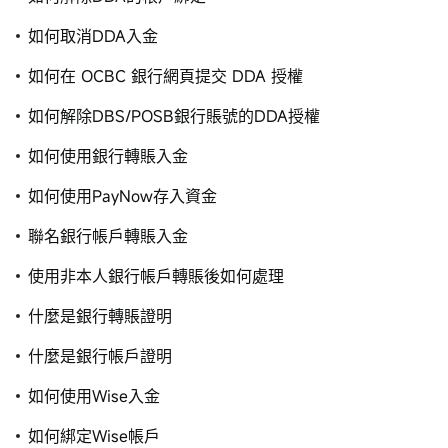
如何取消DDA入金
如何在 OCBC 銀行網頁提交 DDA 授權
如何解除DBS/POSB銀行賬號的DDA授權
如何使用銀行轉賬入金
如何使用PayNow存入資金
聯名銀行帳戶轉賬入金
使用非本人銀行帳戶轉賬後如何處理
什麼是銀行轉賬證明
什麼是銀行帳戶證明
如何使用Wise入金
如何綁定Wise帳戶