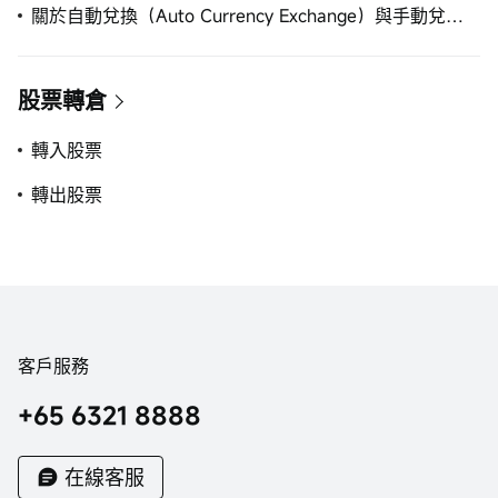
關於自動兌換（Auto Currency Exchange）與手動兌換的補充說明
股票轉倉
轉入股票
轉出股票
客戶服務
+65 6321 8888
在線客服