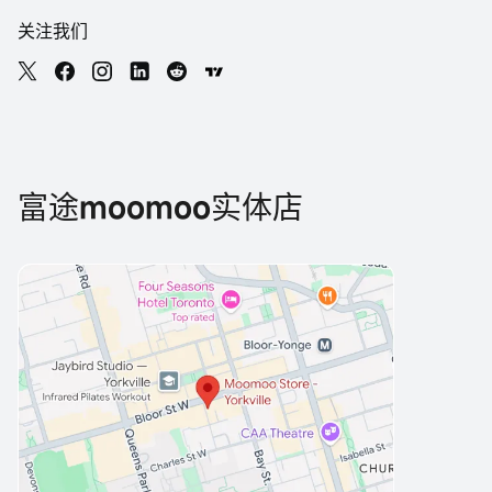
关注我们
富途moomoo实体店