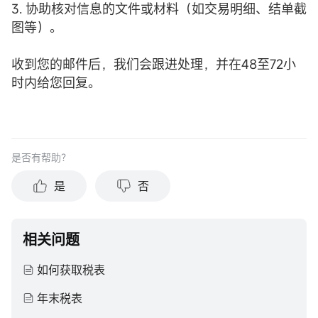
3. 协助核对信息的文件或材料（如交易明细、结单截
图等）。
收到您的邮件后，我们会跟进处理，并在48至72小
时内给您回复。
是否有帮助？
是
否
相关问题
如何获取税表
年末税表