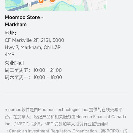
Moomoo Store -
Markham
地址：
CF Markville 2F, 2151, 5000
Hwy 7, Markham, ON L3R
4M9
营业时间
周二至周五：10:00 - 21:00
周六至周一：10:00 - 18:00
moomoo软件是由Moomoo Technologies Inc. 提供的在线交易平
台。在加拿大，经纪产品和相关服务由Moomoo Financial Canada
Inc.（"MFCI"）提供。MFCI受到加拿大投资行业监管组织
（Canadian Investment Regulatory Organization，简称CIRO）的