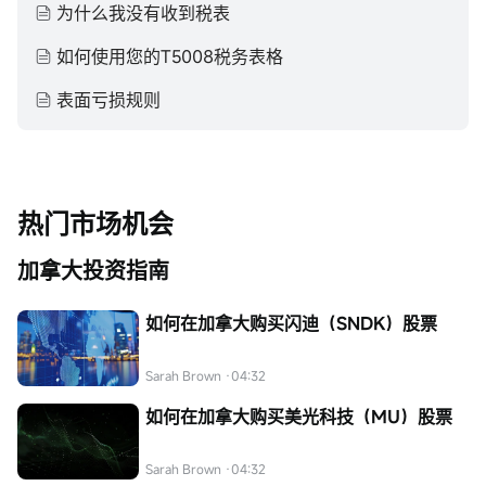
为什么我没有收到税表
如何使用您的T5008税务表格
表面亏损规则
热门市场机会
加拿大投资指南
如何在加拿大购买闪迪（SNDK）股票
Sarah Brown
·04:32
如何在加拿大购买美光科技（MU）股票
Sarah Brown
·04:32