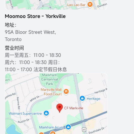
Moomoo Store - Yorkville
地址：
95A Bloor Street West,
Toronto
营业时间
周一至周五：11:00 - 18:30
周六：11:00 - 18:30 周日：
11:00 - 17:00 法定节假日休息