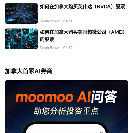
如何在加拿大购买英伟达（NVDA）股票
Sarah Brown
·04:31
如何在加拿大购买美国超微公司（AMD）
的股票
Sarah Brown
·04:32
加拿大首家AI券商