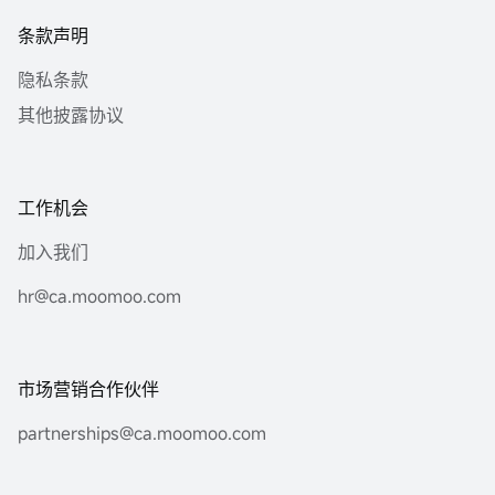
条款声明
隐私条款
其他披露协议
工作机会
加入我们
hr@ca.moomoo.com
市场营销合作伙伴
partnerships@ca.moomoo.com