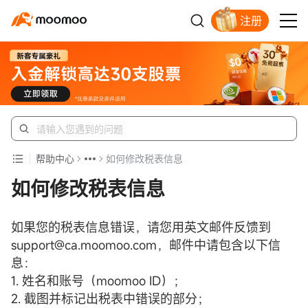
注册
新客福利待领取
帮助中心
如何修改税表信息
如何修改税表信息
如果您的税表信息错误，请您用英文邮件反馈到
support@ca.moomoo.com，邮件中请包含以下信
息：
1. 姓名和账号（moomoo ID）；
2. 截图并标记出税表中错误的部分；