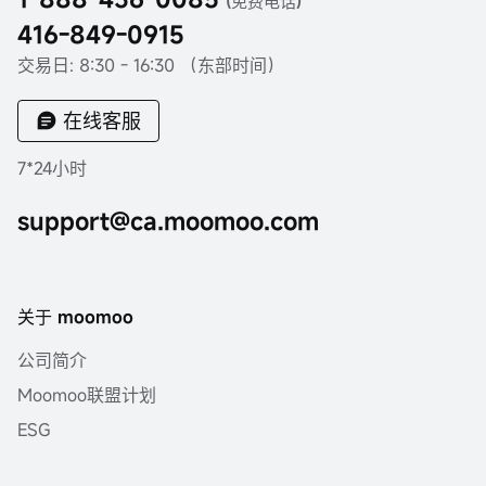
(免费电话)
416-849-0915
交易日: 8:30 - 16:30 （东部时间）
在线客服
7*24小时
support@ca.moomoo.com
关于 moomoo
公司简介
Moomoo联盟计划
ESG