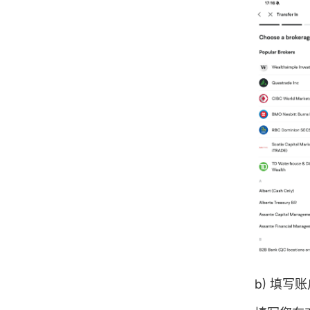
b) 填写