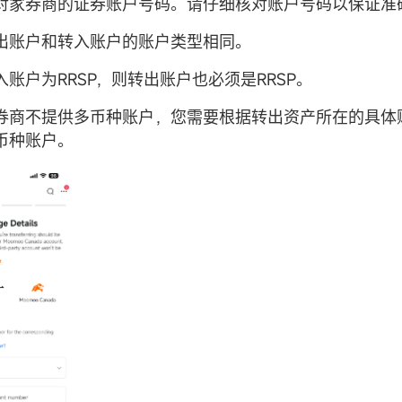
对家券商的证券账户号码。请仔细核对账户号码以保证准
出账户和转入账户的账户类型相同。
账户为RRSP，则转出账户也必须是RRSP。
券商不提供多币种账户，您需要根据转出资产所在的具体
币种账户。
注册