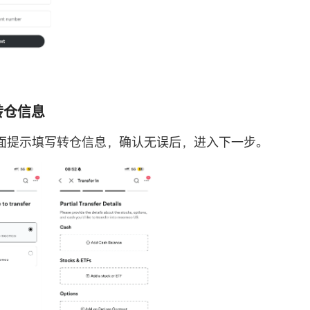
写转仓信息
面提示填写转仓信息，确认无误后，进入下一步。