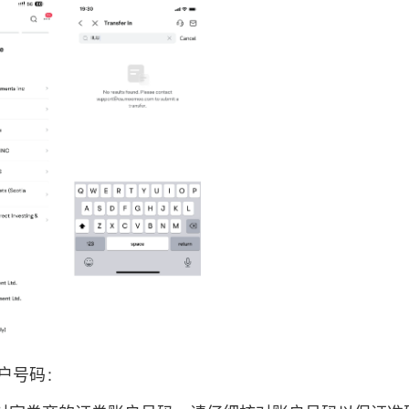
账户号码：