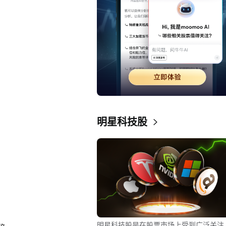
明星科技股
明星科技股是在股票市场上受到广泛关注