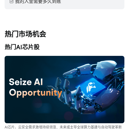
我的入金需要多久到账
热门市场机会
热门AI芯片股
AI芯片、云安全需求激增持续领涨，未来或主导全球算力基建与自动驾驶革新