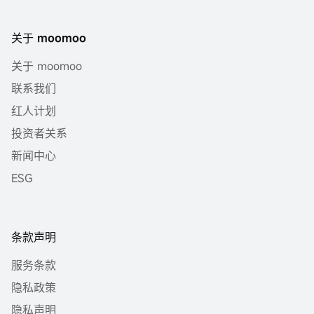
关于 moomoo
关于 moomoo
联系我们
红人计划
投资者关系
新闻中心
ESG
条款声明
服务条款
隐私政策
隐私声明