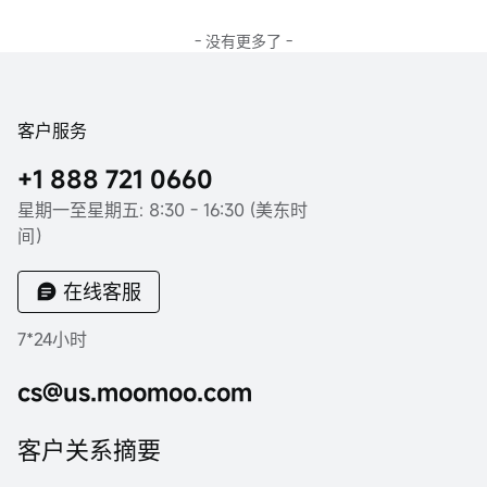
- 没有更多了 -
客户服务
+1 888 721 0660
星期一至星期五: 8:30 - 16:30 (美东时
间）
在线客服
7*24小时
cs@us.moomoo.com
客户关系摘要