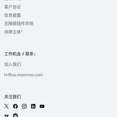
客户协议
信息披露
无障碍插件声明
持牌主体*
工作机会 / 联系：
加入我们
hr@us.moomoo.com
关注我们