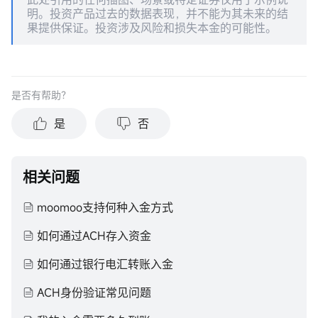
明。投资产品过去的数据表现，并不能为其未来的结
果提供保证。投资涉及风险和损失本金的可能性。
是否有帮助？
是
否
相关问题
moomoo支持何种入金方式
如何通过ACH存入资金
如何通过银行电汇转账入金
ACH身份验证常见问题