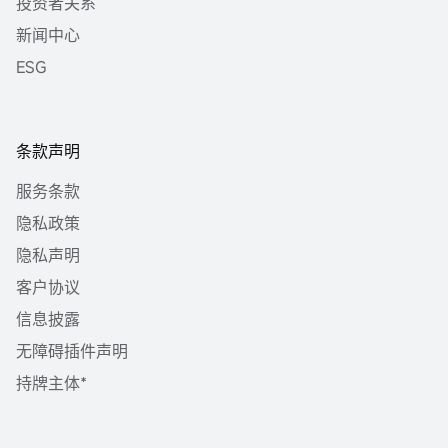
投资者关系
新闻中心
ESG
条款声明
服务条款
隐私政策
隐私声明
客户协议
信息披露
无障碍插件声明
持牌主体*