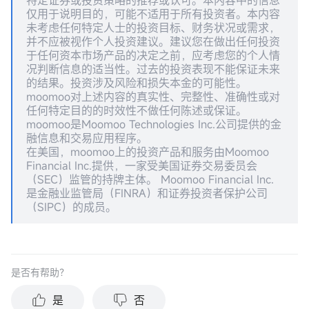
特定证券或投资策略的推荐或认可。本内容中的信息
仅用于说明目的，可能不适用于所有投资者。本内容
未考虑任何特定人士的投资目标、财务状况或需求，
并不应被视作个人投资建议。建议您在做出任何投资
于任何资本市场产品的决定之前，应考虑您的个人情
况判断信息的适当性。过去的投资表现不能保证未来
的结果。投资涉及风险和损失本金的可能性。
moomoo对上述内容的真实性、完整性、准确性或对
任何特定目的的时效性不做任何陈述或保证。
moomoo是Moomoo Technologies Inc.公司提供的金
融信息和交易应用程序。
在美国，moomoo上的投资产品和服务由Moomoo
Financial Inc.提供，一家受美国证券交易委员会
（SEC）监管的持牌主体。 Moomoo Financial Inc.
是金融业监管局（FINRA）和证券投资者保护公司
（SIPC）的成员。
是否有帮助？
是
否