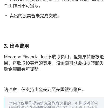
个工作日不可提取。
• 卖出的股票暂未完成交收。
3. 出金费用
Moomoo Financial Inc.不收取费用。但如果转账被退
回，将收取10美元的费用。该金额可能会根据转账失
败金额而有所调整。
请注意：仅支持出金美元至美国银行账户。
本内容仅用作提供信息及教育之目的，不构成对任何