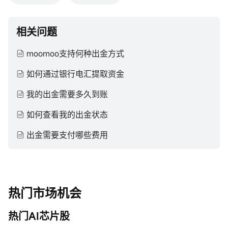
相关问题
moomoo支持何种出金方式
如何通过银行电汇提取资金
我的出金需要多久到账
如何查看我的出金状态
出金需要支付哪些费用
热门市场机会
热门AI芯片股