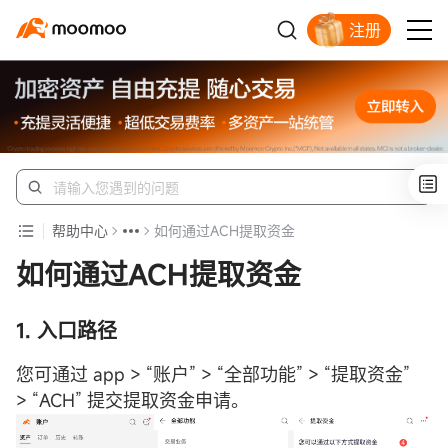
注册
帮助中心
如何通过ACH提取资金
如何通过ACH提取资金
1. 入口路径
您可通过 app > “账户” > “全部功能” > “提取资金”
> “ACH” 提交提取资金申请。