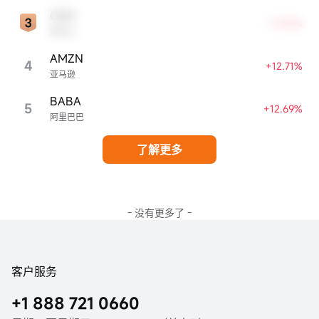
CRM
+17.49%
赛富时
AMZN
4
+12.71%
亚马逊
BABA
5
+12.69%
阿里巴巴
了解更多
- 没有更多了 -
客户服务
+1 888 721 0660