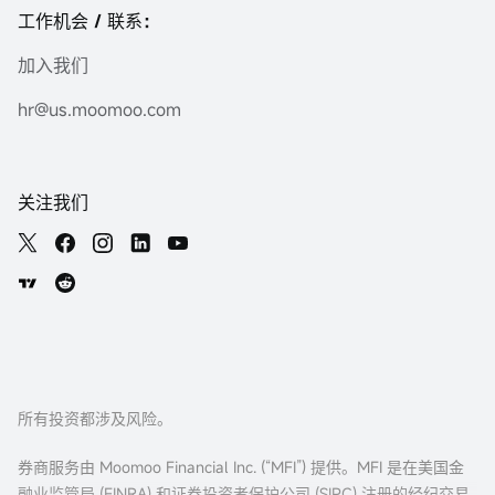
工作机会 / 联系：
加入我们
hr@us.moomoo.com
关注我们
所有投资都涉及风险。
券商服务由 Moomoo Financial Inc. (“MFI”) 提供。MFI 是在美国金
融业监管局 (FINRA) 和证券投资者保护公司 (
SIPC
) 注册的经纪交易