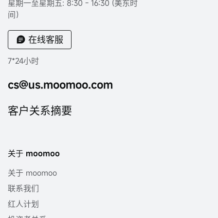
星期一至星期五: 8:30 - 16:30 (美东时
间）
在线客服
7*24小时
cs@us.moomoo.com
客户关系摘要
关于 moomoo
关于 moomoo
联系我们
红人计划