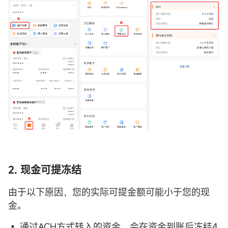
2. 现金可提冻结
由于以下原因，您的实际可提金额可能小于您的现
金。
• 通过ACH方式转入的资金，会在资金到账后冻结4