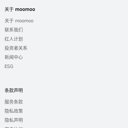
关于 moomoo
关于 moomoo
联系我们
红人计划
投资者关系
新闻中心
ESG
条款声明
服务条款
隐私政策
隐私声明