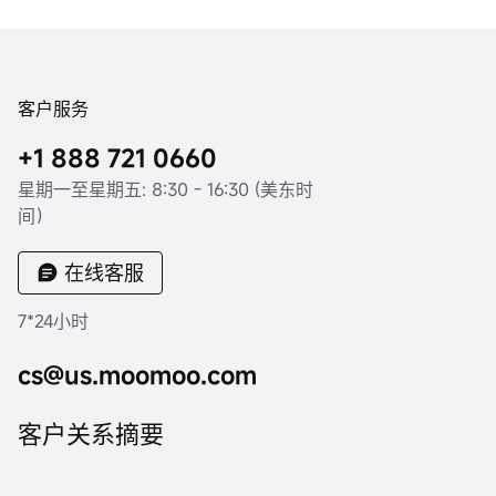
客户服务
+1 888 721 0660
星期一至星期五: 8:30 - 16:30 (美东时
间）
在线客服
7*24小时
cs@us.moomoo.com
客户关系摘要