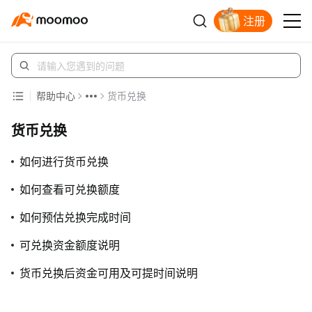
注册
帮助中心
货币兑换
货币兑换
如何进行货币兑换
如何查看可兑换额度
如何预估兑换完成时间
可兑换资金额度说明
货币兑换后资金可用及可提时间说明