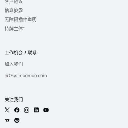
客户协议
信息披露
无障碍插件声明
持牌主体*
工作机会 / 联系：
加入我们
hr@us.moomoo.com
关注我们