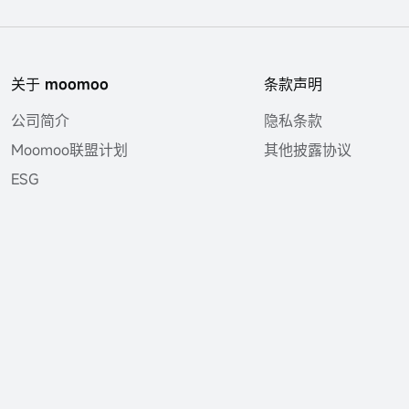
关于 moomoo
条款声明
公司简介
隐私条款
Moomoo联盟计划
其他披露协议
ESG