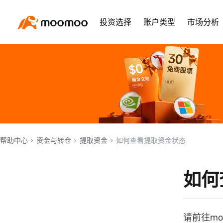
投资选择
账户类型
市场分析
帮助中心
资金与转仓
提取资金
如何查看提取资金状态
如何
请前往mo