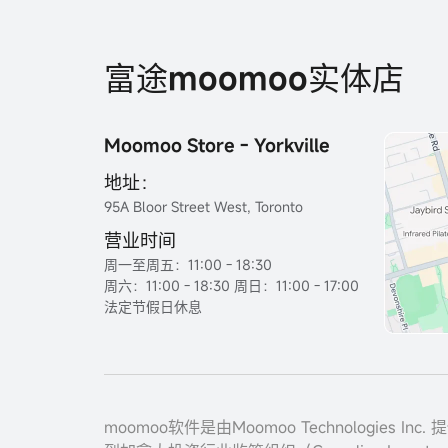
富途moomoo实体店
Moomoo Store - Yorkville
地址：
95A Bloor Street West, Toronto
营业时间
周一至周五：11:00 - 18:30
周六：11:00 - 18:30 周日：11:00 - 17:00
法定节假日休息
moomoo软件是由Moomoo Technologies I