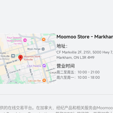
Moomoo Store - Markha
地址：
CF Markville 2F, 2151, 5000 Hwy 7,
Markham, ON L3R 4M9
营业时间
周二至周五：10:00 - 21:00
周六至周一：10:00 - 18:00
nc. 提供的在线交易平台。在加拿大，经纪产品和相关服务由Moomoo Finan