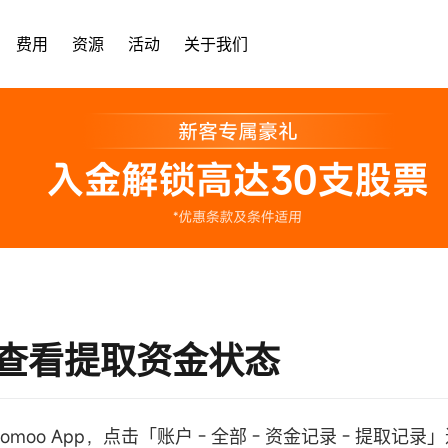
费用
资源
活动
关于我们
查看提取资金状态
omoo App，点击「账户 - 全部 - 资金记录 - 提取记