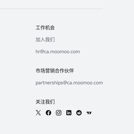
工作机会
加入我们
hr@ca.moomoo.com
市场营销合作伙伴
partnerships@ca.moomoo.com
关注我们