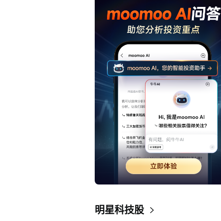
明星科技股