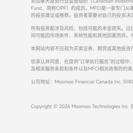
到加拿大投资行业监管组织（Canadian Investment 
Fund，简称CIPF）的成员。MFCI是一家专门从
的投资建议或推荐。投资者需要对自己的投资决
所有投资都涉及风险，包括可能的本金损失。过
间可能因市场条件、系统性能和其他因素而异。
本网站内容不应视为买卖证券、期货或其他投资
您承认并同意，在提供“订单执行服务”的过程中
及相关服务条款和条件以及MFCI相关政策的约束
公司地址：Moomoo Financial Canada Inc. 5140 Y
Copyright © 2026 Moomoo Technologies In