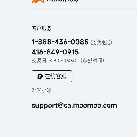
客户服务
1-888-436-0085
(免费电话)
416-849-0915
交易日: 8:30 - 16:30 （东部时间）
在线客服
7*24小时
support@ca.moomoo.com