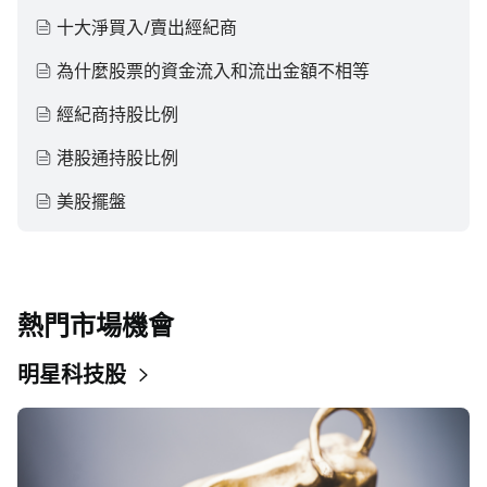
十大淨買入/賣出經紀商
為什麼股票的資金流入和流出金額不相等
經紀商持股比例
港股通持股比例
美股擺盤
熱門市場機會
明星科技股