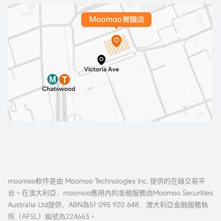
moomoo軟件是由 Moomoo Technologies Inc. 提供的在線交易平
台。在澳大利亞，moomoo應用內的金融服務由Moomoo Securities
Australia Ltd提供，ABN為51 095 920 648，澳大利亞金融服務執
照（AFSL）編號為224663。