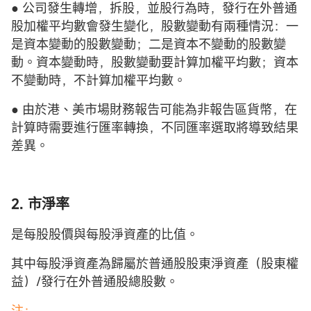
● 公司發生轉增，拆股，並股行為時，發行在外普通
股加權平均數會發生變化，股數變動有兩種情況：一
是資本變動的股數變動；二是資本不變動的股數變
動。資本變動時，股數變動要計算加權平均數；資本
不變動時，不計算加權平均數。
● 由於港、美市場財務報告可能為非報告區貨幣，在
計算時需要進行匯率轉換，不同匯率選取將導致結果
差異。
2. 市淨率
是每股股價與每股淨資產的比值。
其中每股淨資產為歸屬於普通股股東淨資產（股東權
益）/發行在外普通股總股數。
注：