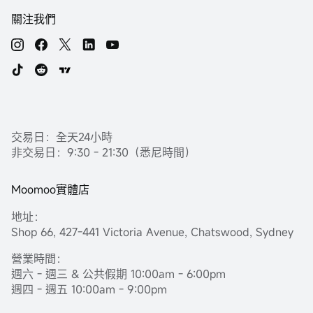
關注我們
交易日：全天24小時
非交易日：9:30 - 21:30（悉尼時間）
Moomoo實體店
地址：
Shop 66, 427-441 Victoria Avenue, Chatswood, Sydney
營業時間：
週六 - 週三 & 公共假期 10:00am - 6:00pm
週四 - 週五 10:00am - 9:00pm