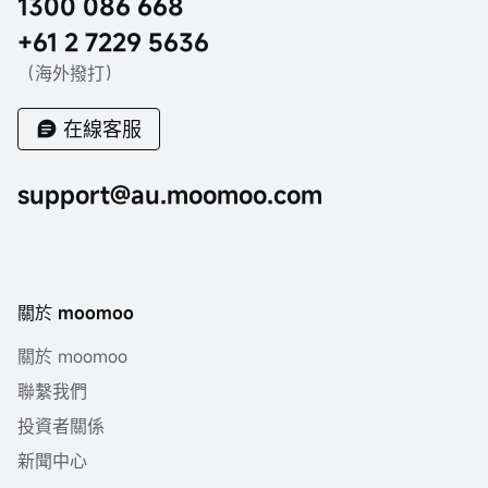
1300 086 668
+61 2 7229 5636
（海外撥打）
在線客服
support@au.moomoo.com
關於 moomoo
關於 moomoo
聯繫我們
投資者關係
新聞中心