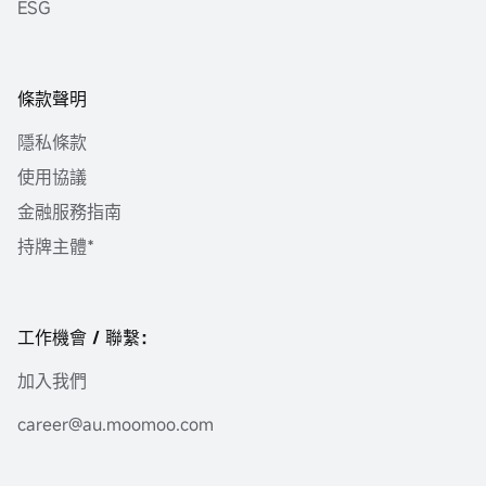
ESG
條款聲明
隱私條款
使用協議
金融服務指南
持牌主體*
工作機會 / 聯繫：
加入我們
career@au.moomoo.com