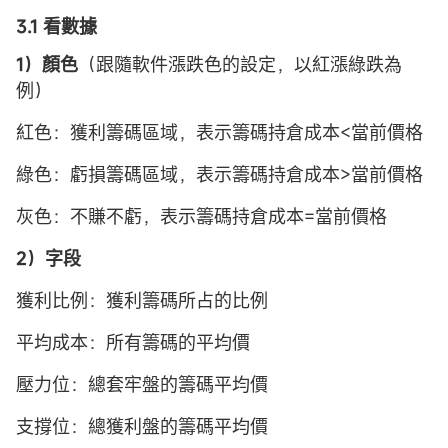
3.1 看數據
1）顏色
（跟隨軟件漲跌色的設定，以紅漲綠跌為
例）
紅色：獲利籌碼區域，表示籌碼持倉成本<當前價格
綠色：虧損籌碼區域，表示籌碼持倉成本>當前價格
灰色：不賺不虧，表示籌碼持倉成本=當前價格
2）字段
獲利比例：獲利籌碼所占的比例
平均成本：所有籌碼的平均價
壓力位：總套牢盤的籌碼平均價
支撐位：總獲利盤的籌碼平均價