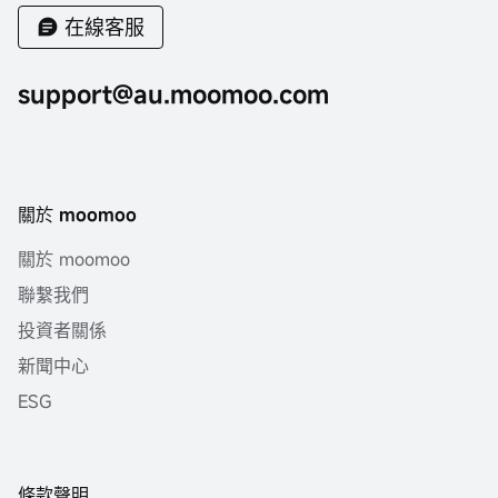
在線客服
support@au.moomoo.com
關於 moomoo
關於 moomoo
聯繫我們
投資者關係
新聞中心
ESG
條款聲明