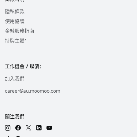
隱私條款
使用協議
金融服務指南
持牌主體*
工作機會 / 聯繫：
加入我們
career@au.moomoo.com
關注我們