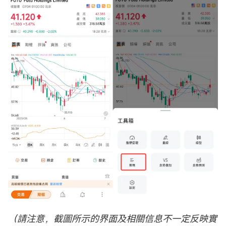
（請注意，截圖所示的界面及相關信息不一定反映實