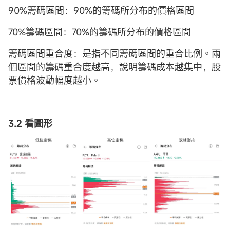
90%籌碼區間：90%的籌碼所分布的價格區間
70%籌碼區間：70%的籌碼所分布的價格區間
籌碼區間重合度：是指不同籌碼區間的重合比例。兩
個區間的籌碼重合度越高，說明籌碼成本越集中，股
票價格波動幅度越小。
3.2 看圖形