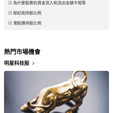
為什麼股票的資金流入和流出金額不相等
經紀商持股比例
港股通持股比例
熱門市場機會
明星科技股