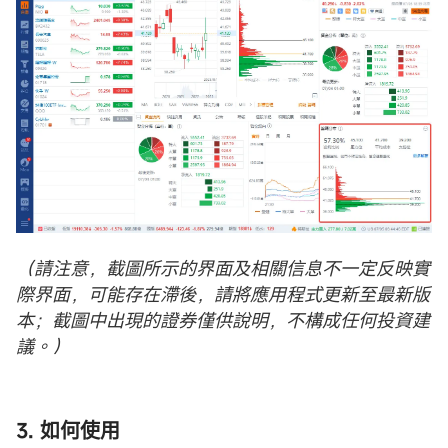
（請注意，截圖所示的界面及相關信息不一定反映實
際界面，可能存在滯後，請將應用程式更新至最新版
本；截圖中出現的證券僅供說明，不構成任何投資建
議。）
3. 如何使用