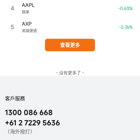
AAPL
4
-0.63%
蘋果
AXP
5
-2.76%
美國運通
查看更多
- 没有更多了 -
客戶服務
1300 086 668
+61 2 7229 5636
（海外撥打）