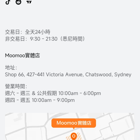
交易日：全天24小時
非交易日：9:30 - 21:30（悉尼時間）
Moomoo實體店
地址：
Shop 66, 427-441 Victoria Avenue, Chatswood, Sydney
營業時間：
週六 - 週三 & 公共假期 10:00am - 6:00pm
週四 - 週五 10:00am - 9:00pm