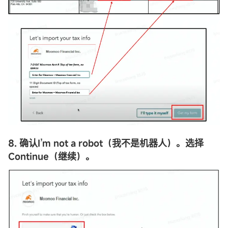
8. 确认I’m not a robot（我不是机器人）。选择
Continue（继续）。