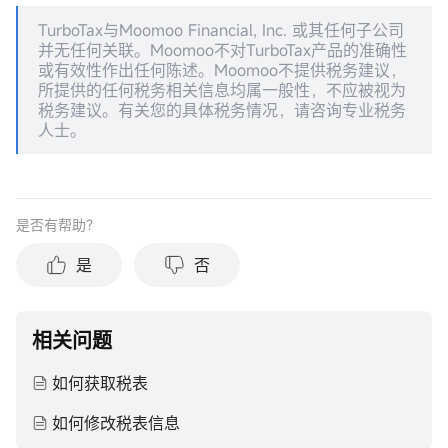
TurboTax与Moomoo Financial, Inc. 或其任何子公司
并无任何关联。Moomoo不对TurboTax产品的准确性
或有效性作出任何陈述。Moomoo不提供税务建议，
所提供的任何税务相关信息均属一般性，不应被视为
税务建议。有关您的具体税务情况，请咨询专业税务
人士。
是否有帮助？
是
否
相关问题
如何获取税表
如何修改税表信息