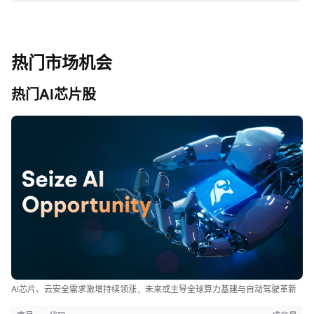
热门市场机会
热门AI芯片股
AI芯片、云安全需求激增持续领涨，未来或主导全球算力基建与自动驾驶革新