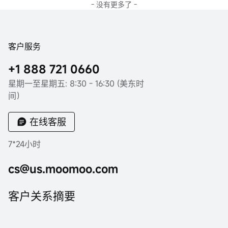
- 没有更多了 -
客户服务
+1 888 721 0660
星期一至星期五: 8:30 - 16:30 (美东时
间）
在线客服
7*24小时
cs@us.moomoo.com
客户关系摘要