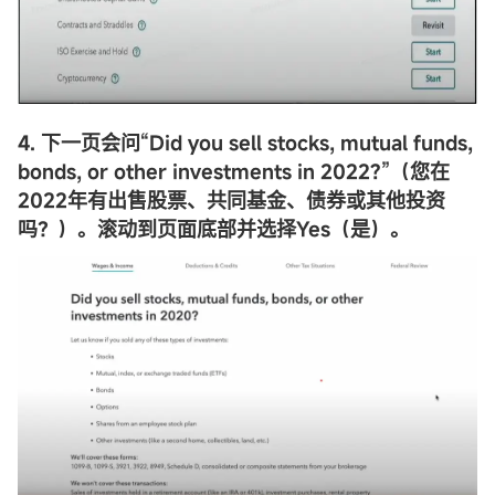
4. 下一页会问“Did you sell stocks, mutual funds,
bonds, or other investments in 2022?”（您在
2022年有出售股票、共同基金、债券或其他投资
吗？）。滚动到页面底部并选择Yes（是）。