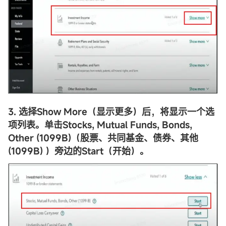
3. 选择Show More（显示更多）后，将显示一个选
项列表。单击Stocks, Mutual Funds, Bonds,
Other (1099B)（股票、共同基金、债券、其他
(1099B) ）旁边的Start（开始）。