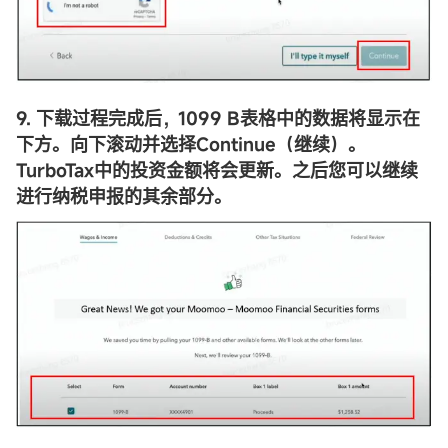
9. 下载过程完成后，1099 B表格中的数据将显示在
下方。向下滚动并选择Continue（继续）。
TurboTax中的投资金额将会更新。之后您可以继续
进行纳税申报的其余部分。