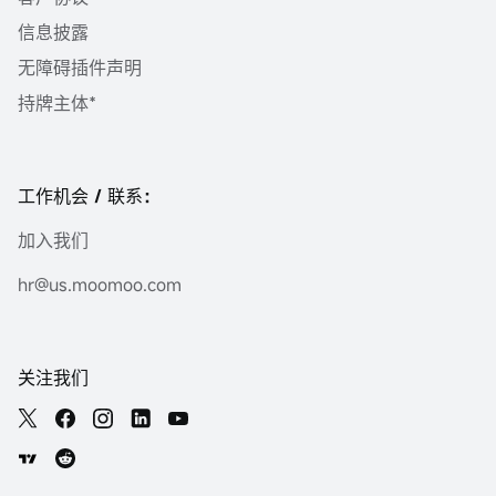
信息披露
无障碍插件声明
持牌主体*
工作机会 / 联系：
加入我们
hr@us.moomoo.com
关注我们