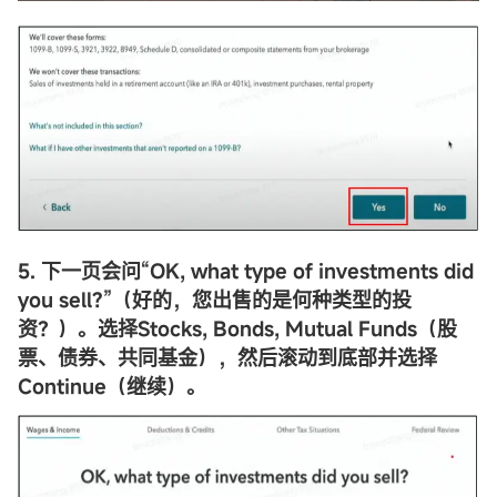
5. 下一页会问“OK, what type of investments did
you sell?”（好的，您出售的是何种类型的投
资？）。选择Stocks, Bonds, Mutual Funds（股
票、债券、共同基金），然后滚动到底部并选择
Continue（继续）。