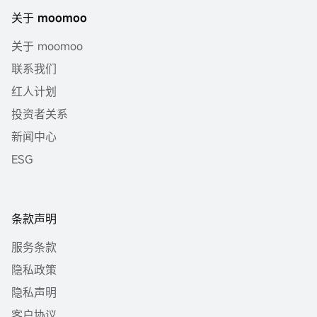
关于 moomoo
关于 moomoo
联系我们
红人计划
投资者关系
新闻中心
ESG
条款声明
服务条款
隐私政策
隐私声明
客户协议