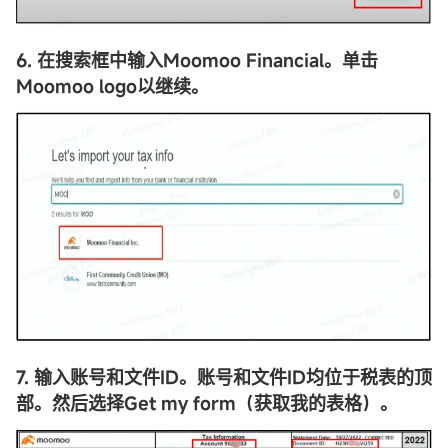
6. 在搜索框中输入Moomoo Financial。单击
Moomoo logo以继续。
7. 输入账号和文件ID。账号和文件ID均位于税表的顶
部。然后选择Get my form（获取我的表格）。