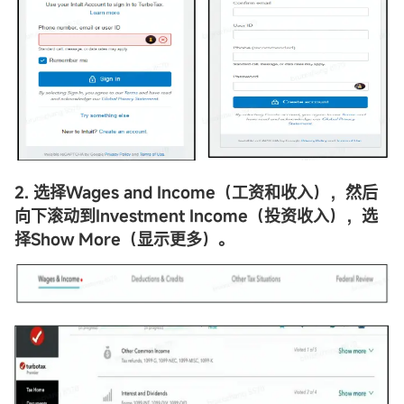
2. 选择Wages and Income（工资和收入），然后
向下滚动到Investment Income（投资收入），选
择Show More（显示更多）。