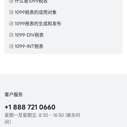
什么是1099税表
1099税表的适用对象
1099税表的生成和发布
1099-DIV税表
1099-INT税表
客户服务
+1 888 721 0660
星期一至星期五: 8:30 - 16:30 (美东时
间）