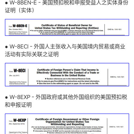
● W-8BEN-E - 美国预扣税和申报受益人之实体身份
证明（实体）
● W-8ECI - 外国人主张收入与美国境内贸易或商业
活动有实际关联之证明
● W-8EXP - 外国政府或其他外国组织的美国预扣税
和申报证明