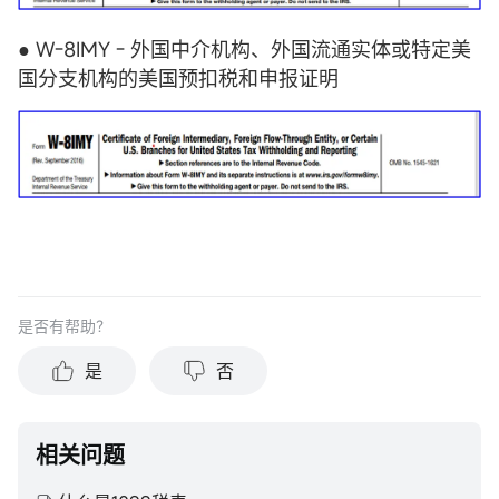
● W-8IMY - 外国中介机构、外国流通实体或特定美
国分支机构的美国预扣税和申报证明
是否有帮助？
是
否
相关问题