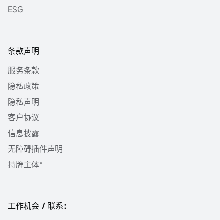
ESG
条款声明
服务条款
隐私政策
隐私声明
客户协议
信息披露
无障碍插件声明
持牌主体*
工作机会 / 联系：