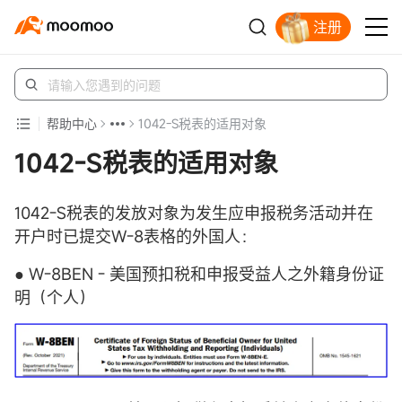
注册
帮助中心
1042-S税表的适用对象
1042-S税表的适用对象
1042-S税表的发放对象为发生应申报税务活动并在
开户时已提交W-8表格的外国人：
● W-8BEN - 美国预扣税和申报受益人之外籍身份证
明（个人）