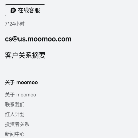
在线客服
7*24小时
cs@us.moomoo.com
客户关系摘要
关于 moomoo
关于 moomoo
联系我们
红人计划
投资者关系
新闻中心