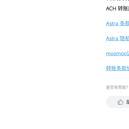
ACH 转
Astra 条
Astra 
moomo
转账条款
是否有帮助