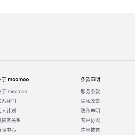
关于 moomoo
条款声明
关于 moomoo
服务条款
联系我们
隐私政策
红人计划
隐私声明
投资者关系
客户协议
新闻中心
信息披露