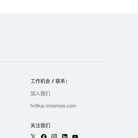
工作机会 / 联系：
加入我们
hr@us.moomoo.com
关注我们