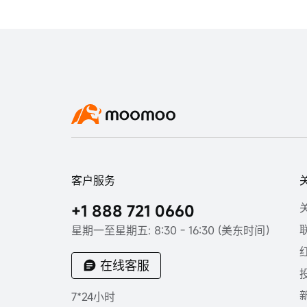
客户服务
+1 888 721 0660
星期一至星期五: 8:30 - 16:30 (美东时间）
在线客服
7*24小时