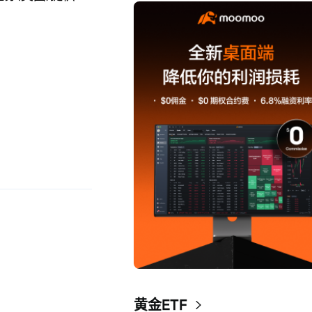
黄金ETF