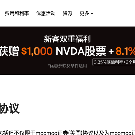
费用和利率
优惠活动
资源
更多
协议
括但不仅限于moomoo证券(美国)协议以及为moomoo