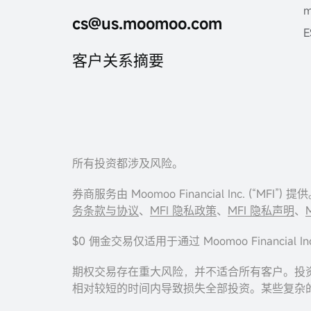
cs@us.moomoo.com
E
客户关系摘要
所有投资都涉及风险。
券商服务由 Moomoo Financial Inc. (“MF
务条款与协议
、
MFI 隐私政策
、
MFI 隐私声明
、
$0 佣金交易仅适用于通过 Moomoo Finan
期权交易存在重大风险，并不适合所有客户。投
相对较短的时间内导致损失全部投资。某些复杂