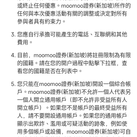
或終止任何優惠。moomoo證券(新加坡)所作的
任何與本次優惠活動有關的調整或決定對所有
參與者具有約束力。
您應自行承擔可能產生的電話、互聯網和其他
費用。
目前，moomoo證券(新加坡)將註冊限制為有限
的國籍。請在您的開户過程中點擊下拉框，查
看您的國籍是否在列表中。
您只能在moomoo證券(新加坡)開設一個綜合帳
戶。moomoo證券(新加坡)不允許一個人代表另
一個人開立通用帳戶（即不允許非受益所有人
開立帳戶）。如果您不是帳戶的最終受益所有
人，請不要開設通用帳戶。如果您的通用帳戶
顯示出欺詐、濫用或可疑活動的跡象，例如使
用多個帳戶或設備，moomoo證券(新加坡)可自