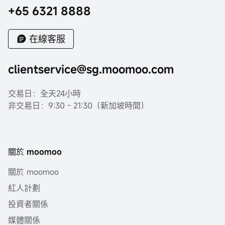
+65 6321 8888
在線客服
clientservice@sg.moomoo.com
交易日：全天24小時
非交易日：9:30 - 21:30（新加坡時間）
關於 moomoo
關於 moomoo
紅人計劃
投資者關係
媒體關係