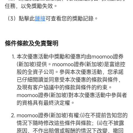
任務，以免獎勵失效。
（3）點擊此
鏈接
可查看您的獎勵記錄。
條件條款及免責聲明
本次優惠活動中獎勵和優惠均由moomoo證券
(新加坡)提供。moomoo證券(新加坡)是富途控
股的全資子公司。參與本次優惠活動，您承諾
已仔細閲讀並同意受本次優惠的條款與條件，
及現有客户協議中的條款與條件的約束。
moomoo證券(新加坡)對本次優惠活動中參與者
的資格具有最終決定權。
moomoo證券(新加坡)有權:(i)在不提前告知您的
情況下隨時修改這些條件與條款；(ii)在不披露
原因，不作出賠償或報酬的情況下改變，撤回