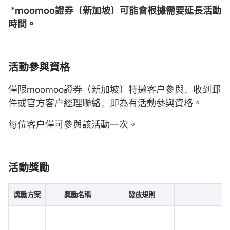
*
moomoo證券（新加坡）
可能會根據需要延長活動
時間。
活動參與資格
僅限moomoo證券（新加坡）特邀客户參與，收到郵
件或官方客户經理聯絡，即為有活動參與資格。
每位客户僅可參與該活動一次。
活動獎勵
獎勵方案
獎勵名稱
發放規則
發