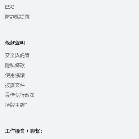
ESG
防詐騙提醒
條款聲明
安全與託管
隱私條款
使用協議
披露文件
最佳執行政策
持牌主體*
工作機會 / 聯繫：