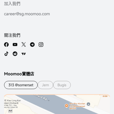
加入我們
career@sg.moomoo.com
關注我們
Moomoo實體店
313 @somerset
Jem
Bugis