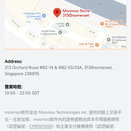
Address:
313 Orchard Road #B2-14 & #B2-53/53A, 313@somerset,
Singapore 238895
營業時間：
10:00 - 22:00 SGT
moomoo軟件是由 Moomoo Technologies Inc. 提供的線上交易平
台。在新加坡，moomoo軟件內的證券服務由資本市場服務牌照
（認證編號：
CMS101000
）和主要支付機構牌照（認證編號：