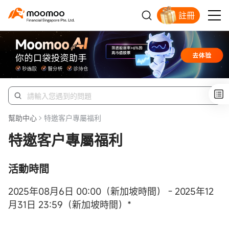
註冊
明智投資者的首選
幫助中心
特邀客户專屬福利
特邀客户專屬福利
活動時間
2025年08月6日 00:00（新加坡時間） - 2025年12
月31日 23:59（新加坡時間）*