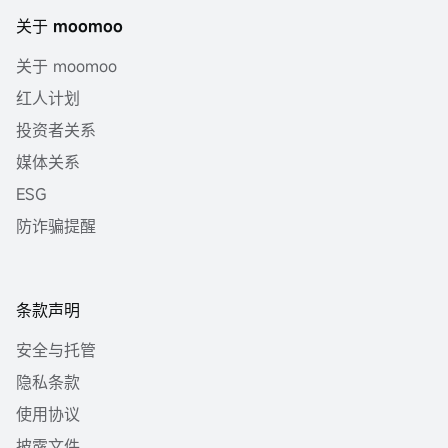
关于 moomoo
关于 moomoo
红人计划
投资者关系
媒体关系
ESG
防诈骗提醒
条款声明
安全与托管
隐私条款
使用协议
披露文件