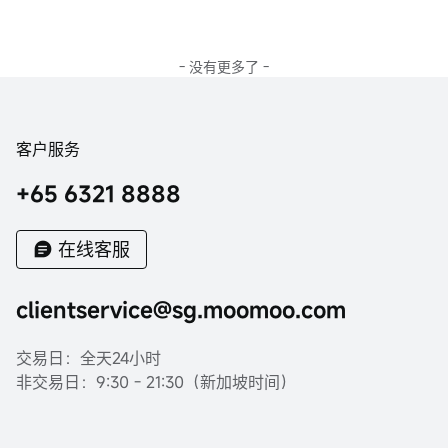
- 没有更多了 -
客户服务
+65 6321 8888
在线客服
clientservice@sg.moomoo.com
交易日：全天24小时
非交易日：9:30 - 21:30（新加坡时间）