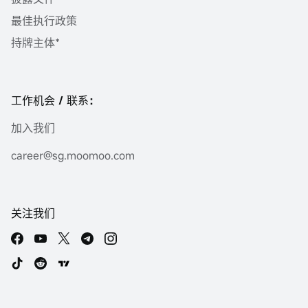
最佳执行政策
持牌主体*
工作机会 / 联系：
加入我们
career@sg.moomoo.com
关注我们