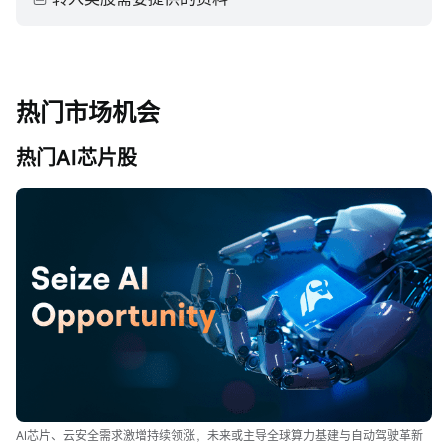
热门市场机会
热门AI芯片股
AI芯片、云安全需求激增持续领涨，未来或主导全球算力基建与自动驾驶革新