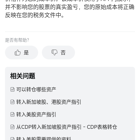
并不影响您的股票的真实盈亏，您的原始成本将正确
反映在您的税务文件中。
是否有帮助？
是
否
相关问题
可以转仓哪些资产
转入新加坡股、港股资产指引
转入美股资产指引
从CDP转入新加坡股资产指引 - CDP表格转仓
转入美股需要提供的资料