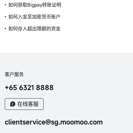
如何获取Bigpay转账证明
如何入金至加密货币账户
如何存入超出限额的资金
客户服务
+65 6321 8888
在线客服
clientservice@sg.moomoo.com