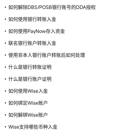
如何解除DBS/POSB银行账号的DDA授权
如何使用银行转账入金
如何使用PayNow存入资金
联名银行账户转账入金
使用非本人银行账户转账后如何处理
什么是银行转账证明
什么是银行账户证明
如何使用Wise入金
如何绑定Wise账户
如何解绑Wise账户
Wise支持哪些币种入金