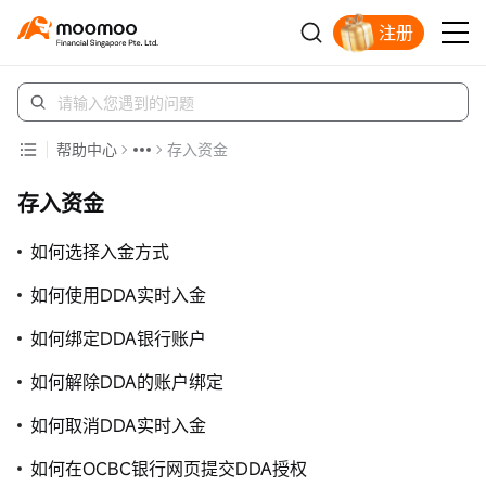
注册
明智投资者的首选
帮助中心
存入资金
存入资金
如何选择入金方式
如何使用DDA实时入金
如何绑定DDA银行账户
如何解除DDA的账户绑定
如何取消DDA实时入金
如何在OCBC银行网页提交DDA授权