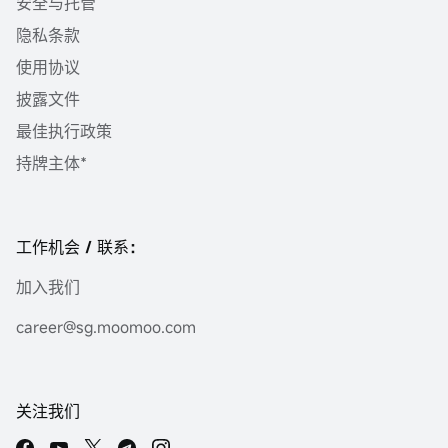
安全与托管
隐私条款
使用协议
披露文件
最佳执行政策
持牌主体*
工作机会 / 联系：
加入我们
career@sg.moomoo.com
关注我们