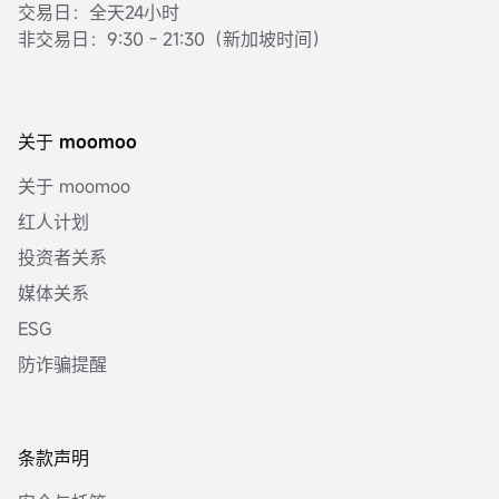
交易日：全天24小时
非交易日：9:30 - 21:30（新加坡时间）
关于 moomoo
关于 moomoo
红人计划
投资者关系
媒体关系
ESG
防诈骗提醒
条款声明