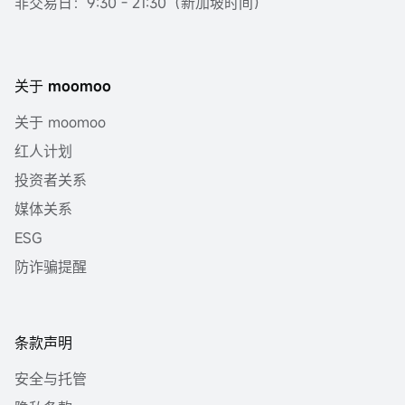
非交易日：9:30 - 21:30（新加坡时间）
关于 moomoo
关于 moomoo
红人计划
投资者关系
媒体关系
ESG
防诈骗提醒
条款声明
安全与托管