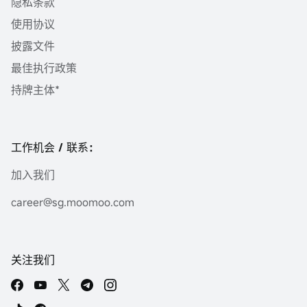
隐私条款
使用协议
披露文件
最佳执行政策
持牌主体*
工作机会 / 联系：
加入我们
career@sg.moomoo.com
关注我们