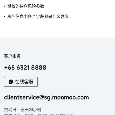
期权的持仓风险参数
资产信息中各个字段都是什么含义
客户服务
+65 6321 8888
在线客服
clientservice@sg.moomoo.com
交易日：全天24小时