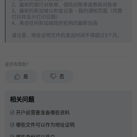
2、最新的银行对账单，保险对账单或券商对账单
3、最新的新加坡公积金记录 - 我的通知页面（完整
打印并显示打印日期）
4、来自任何新加坡政府机构的最新信函
请注意，地址证明文件的发出时间不得超过3个月。
是否有帮助？
是
否
相关问题
开户前需要准备哪些资料
哪些文件可以作为地址证明