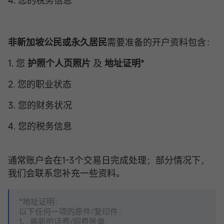
4. 您的税务信息
非新加坡公民或永久居民
需要准备的开户资料包含：
1. 您
护照个人页照片
及
地址证明*
2. 您的职业状态
3. 您的财务状况
4. 您的税务信息
通常账户会在1-3个交易日完成处理；部分情况下，
我们会联系您补充一些资料。
*地址证明：
以下任何一项的原件/复印件：
1、最新的话费/网费账单