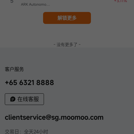
5
+3.11%
ARK Autonomous Technology & Robotics ETF
解锁更多
- 没有更多了 -
客户服务
+65 6321 8888
在线客服
clientservice@sg.moomoo.com
交易日：全天24小时