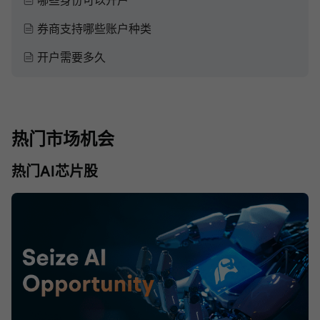
哪些身份可以开户
券商支持哪些账户种类
开户需要多久
热门市场机会
热门AI芯片股