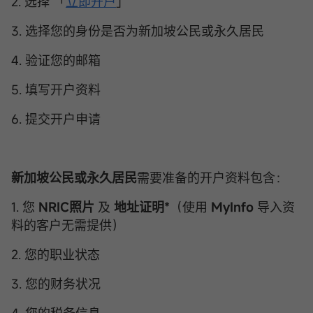
2. 选择 「
立即开户
」
3. 选择您的身份是否为新加坡公民或永久居民
4. 验证您的邮箱
5. 填写开户资料
6. 提交开户申请
新加坡公民或永久居民
需要准备的开户资料包含：
1. 您
NRIC照片
及
地址证明*
（使用
MyInfo
导入资
料的客户无需提供）
2. 您的职业状态
3. 您的财务状况