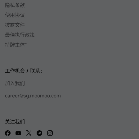
隐私条款
使用协议
披露文件
最佳执行政策
持牌主体*
工作机会 / 联系：
加入我们
career@sg.moomoo.com
关注我们