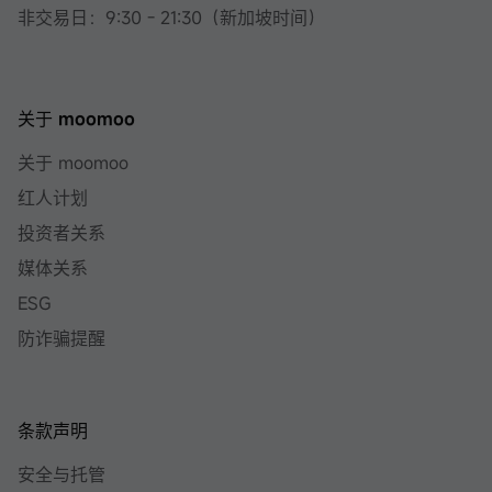
非交易日：9:30 - 21:30（新加坡时间）
关于 moomoo
关于 moomoo
红人计划
投资者关系
媒体关系
ESG
防诈骗提醒
条款声明
安全与托管