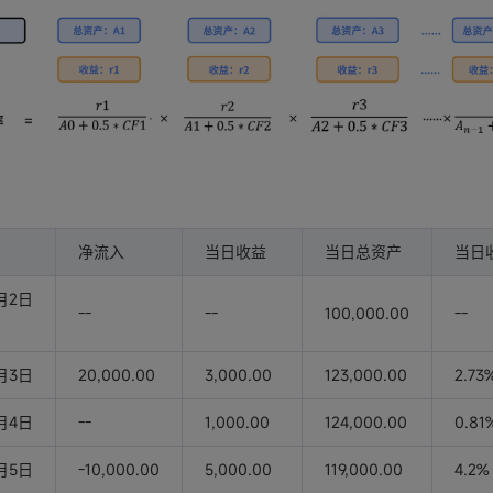
净流入
当日收益
当日总资产
当日
1月2日
--
--
100,000.00
--
1月3日
20,000.00
3,000.00
123,000.00
2.73
1月4日
--
1,000.00
124,000.00
0.81
1月5日
-10,000.00
5,000.00
119,000.00
4.2%