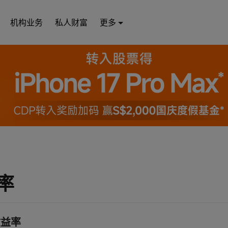
机构业务
私人财富
更多
率
收益率