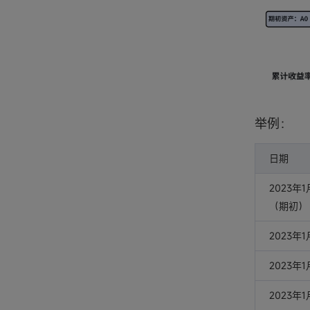
举例：
日期
2023年
（期初）
2023年
2023年
2023年