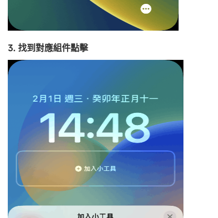
3. 找到對應組件點擊