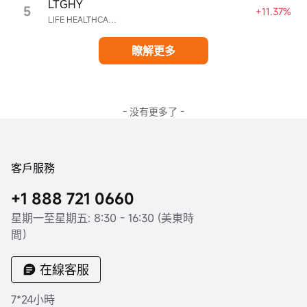
LTGHY
5
+11.37%
LIFE HEALTHCARE GROUP HOLDINGS UNSPON ADR EA REPR 4 ORD ZAR0.00
瞭解更多
- 没有更多了 -
客戶服務
+1 888 721 0660
星期一至星期五: 8:30 - 16:30 (美東時
間）
在線客服
7*24小時