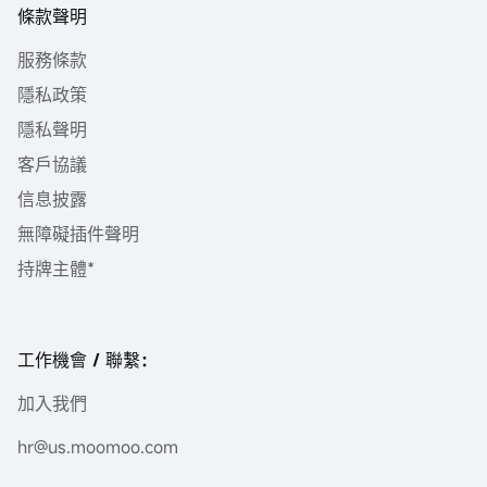
條款聲明
服務條款
隱私政策
隱私聲明
客戶協議
信息披露
無障礙插件聲明
持牌主體*
工作機會 / 聯繫：
加入我們
hr@us.moomoo.com