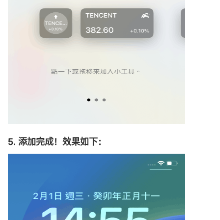
5. 添加完成！效果如下：