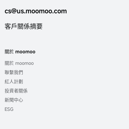
cs@us.moomoo.com
客戶關係摘要
關於 moomoo
關於 moomoo
聯繫我們
紅人計劃
投資者關係
新聞中心
ESG