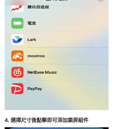
4. 選擇尺寸後點擊即可添加鎖屏組件