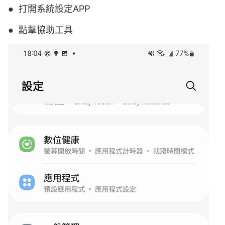
● 打開系統設定APP
● 點擊協助工具