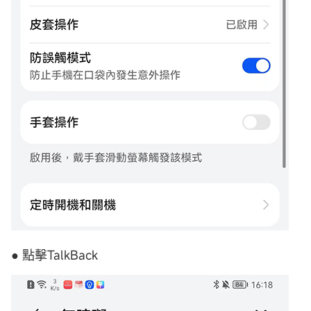
● 點擊TalkBack