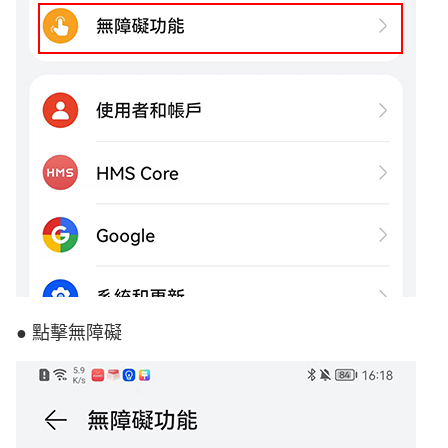
● 點擊無障礙