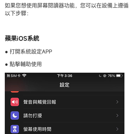
如果您想使用屏幕閱讀器功能，您可以在設備上遵循
以下步驟：
蘋果iOS系統
● 打開系統設定APP
● 點擊輔助使用