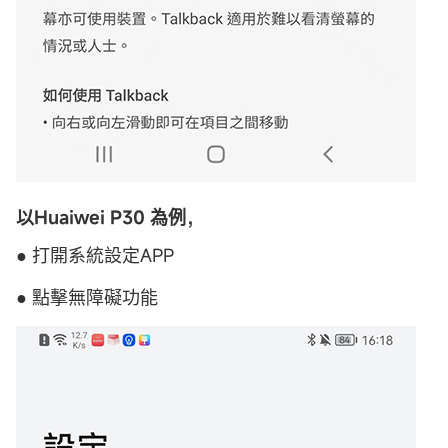
以Huaiwei P30 為例，
● 打開系統設定APP
● 點擊無障礙功能