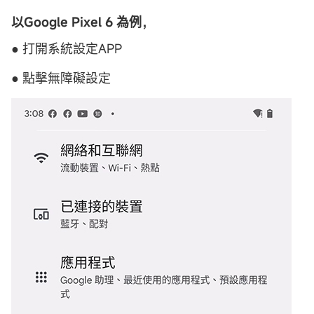
以Google Pixel 6 為例，
● 打開系統設定APP
● 點擊無障礙設定