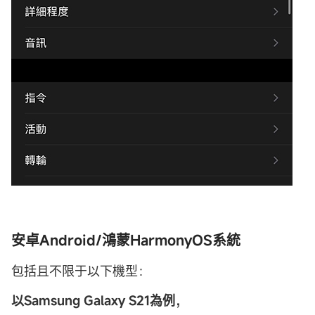
安卓Android/鴻蒙HarmonyOS系統
包括且不限于以下機型：
以Samsung Galaxy S21為例，