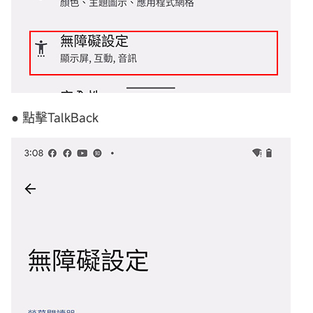
● 點擊TalkBack