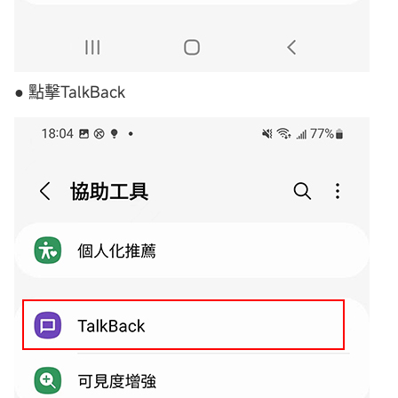
● 點擊TalkBack