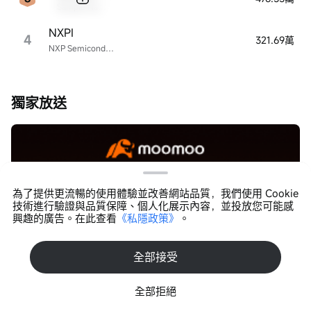
Sample Name
NXPI
4
321.69萬
NXP Semiconductors
獨家放送
為了提供更流暢的使用體驗並改善網站品質，我們使用 Cookie
技術進行驗證與品質保障、個人化展示內容，並投放您可能感
興趣的廣告。在此查看
《私隱政策》
。
打開APP >
全部接受
全部拒絕