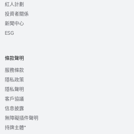
紅人計劃
投資者關係
新聞中心
ESG
條款聲明
服務條款
隱私政策
隱私聲明
客戶協議
信息披露
無障礙插件聲明
持牌主體*