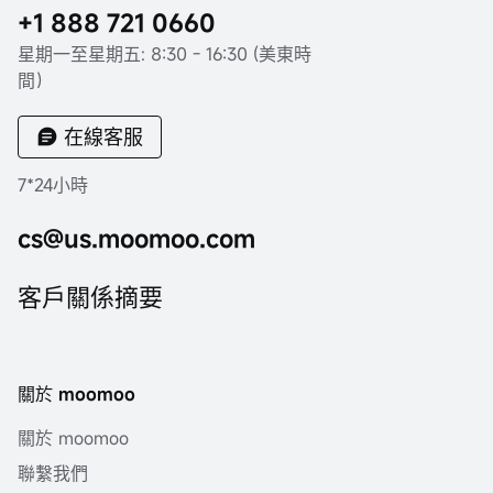
+1 888 721 0660
星期一至星期五: 8:30 - 16:30 (美東時
間）
在線客服
7*24小時
cs@us.moomoo.com
客戶關係摘要
關於 moomoo
關於 moomoo
聯繫我們