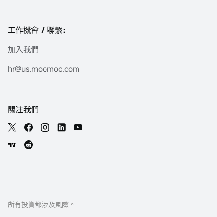
工作機會 / 聯繫：
加入我們
hr@us.moomoo.com
關注我們
所有投資都涉及風險。