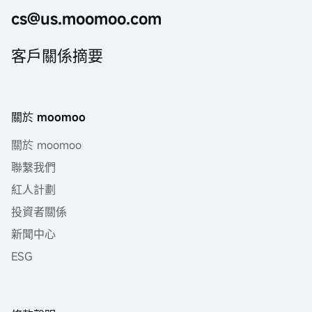
cs@us.moomoo.com
客戶關係摘要
關於 moomoo
關於 moomoo
聯繫我們
紅人計劃
投資者關係
新聞中心
ESG