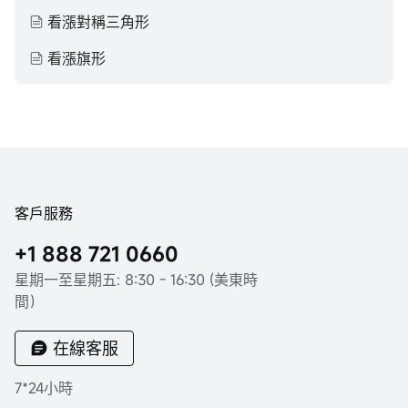
看漲對稱三角形
看漲旗形
客戶服務
+1 888 721 0660
星期一至星期五: 8:30 - 16:30 (美東時
間）
在線客服
7*24小時