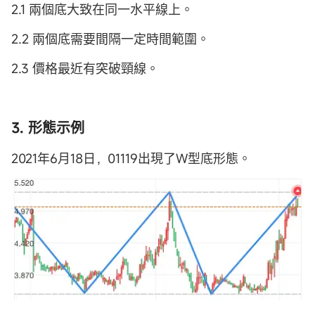
2.1 兩個底大致在同一水平線上。
2.2 兩個底需要間隔一定時間範圍。
2.3 價格最近有突破頸線。
3. 形態示例
2021年6月18日，01119出現了W型底形態。