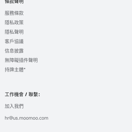
條款聲明
服務條款
隱私政策
隱私聲明
客戶協議
信息披露
無障礙插件聲明
持牌主體*
工作機會 / 聯繫：
加入我們
hr@us.moomoo.com