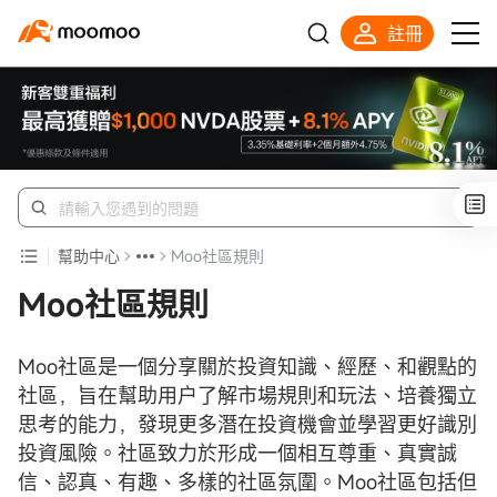
註冊
幫助中心
Moo社區規則
Moo社區規則
Moo社區是一個分享關於投資知識、經歷、和觀點的
社區，旨在幫助用户了解市場規則和玩法、培養獨立
思考的能力，發現更多潛在投資機會並學習更好識別
投資風險。社區致力於形成一個相互尊重、真實誠
信、認真、有趣、多樣的社區氛圍。Moo社區包括但