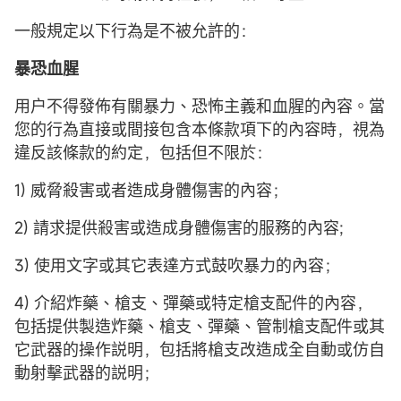
一般規定以下行為是不被允許的：
暴恐血腥
用户不得發佈有關暴力、恐怖主義和血腥的內容。當
您的行為直接或間接包含本條款項下的內容時，視為
違反該條款的約定，包括但不限於：
1) 威脅殺害或者造成身體傷害的內容；
2) 請求提供殺害或造成身體傷害的服務的內容;
3) 使用文字或其它表達方式鼓吹暴力的內容；
4) 介紹炸藥、槍支、彈藥或特定槍支配件的內容，
包括提供製造炸藥、槍支、彈藥、管制槍支配件或其
它武器的操作説明，包括將槍支改造成全自動或仿自
動射擊武器的説明；