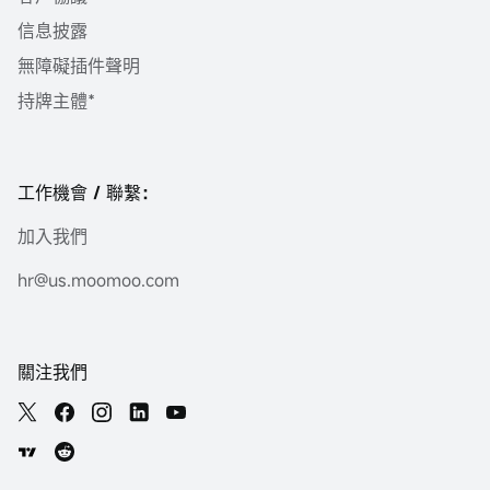
信息披露
無障礙插件聲明
持牌主體*
工作機會 / 聯繫：
加入我們
hr@us.moomoo.com
關注我們