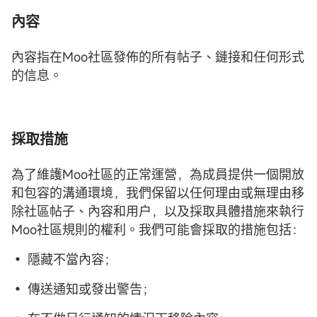
內容
內容指在Moo社區發佈的所有帖子、鏈接和任何形式
的信息。
採取措施
為了維護Moo社區的正常運營，為成員提供一個開放
和包容的溝通環境，我們保留以任何理由或無理由移
除社區帖子、內容和用户，以及採取具體措施來執行
Moo社區規則的權利。我們可能會採取的措施包括：
• 隱藏不當內容；
• 傳送通知或發出警告；