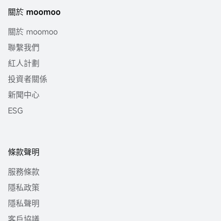
關於 moomoo
關於 moomoo
聯繫我們
紅人計劃
投資者關係
新聞中心
ESG
條款聲明
服務條款
隱私政策
隱私聲明
客戶協議