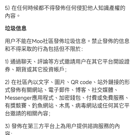
5) 在任何時候都不得發佈任何侵犯他人知識產權的
內容。
垃圾信息
用户不能在Moo社區發佈垃圾信息。禁止發佈的信息
和不得采取的行為包括但不限於：
1) 通過聊天、評論等方式邀請用户在其它平台開設證
券、期貨或其它投資帳戶；
2) 在社區內以文字、圖片、QR code、站外鏈接的形
式發佈有關網站、電子郵件、博客、社交媒體、
Messenger應用程式、加密錢包、付費或免費服務、
有獎競賽、釣魚網站、木馬、病毒網站或任何其它平
台邀請的相關內容；
3) 發佈在第三方平台上為用户提供諮詢服務的內
容；