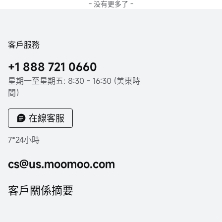
- 没有更多了 -
客戶服務
+1 888 721 0660
星期一至星期五: 8:30 - 16:30 (美東時
間）
在線客服
7*24小時
cs@us.moomoo.com
客戶關係摘要