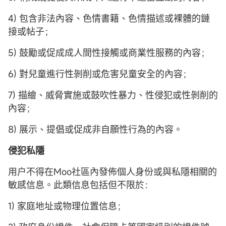
4) 包含非法內容、色情書籍、色情描述或裸體的鏈
接或帖子；
5) 鼓勵或促成成人間性接觸或商業性服務的內容；
6) 對兒童進行性剝削或危害兒童安全的內容；
7) 描繪、威脅實施或鼓吹性暴力、性侵犯或性剝削的
內容；
8) 展示、提倡或促成非自願性行為的內容。
侵犯私隱
用户不得在Moo社區內發佈個人身份或與私隱相關的
敏感信息。此類信息包括但不限於：
1) 家庭地址或物理位置信息；