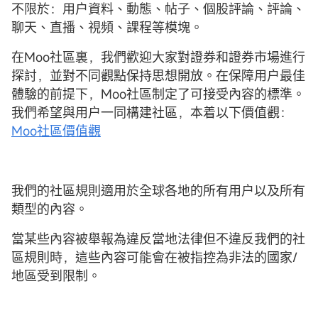
不限於：用户資料、動態、帖子、個股評論、評論、
聊天、直播、視頻、課程等模塊。
在Moo社區裏，我們歡迎大家對證券和證券市場進行
探討，並對不同觀點保持思想開放。在保障用户最佳
體驗的前提下，Moo社區制定了可接受內容的標準。
我們希望與用户一同構建社區，本着以下價值觀：
Moo社區價值觀
我們的社區規則適用於全球各地的所有用户以及所有
類型的內容。
當某些內容被舉報為違反當地法律但不違反我們的社
區規則時，這些內容可能會在被指控為非法的國家/
地區受到限制。