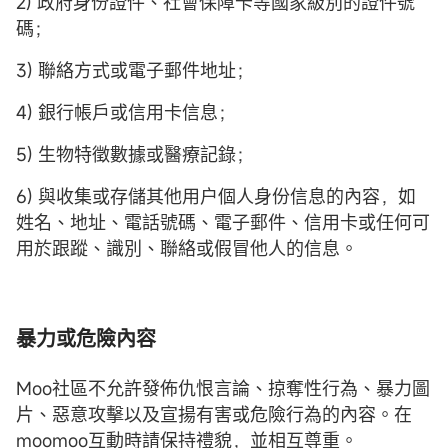
2) 政府身份證件、社會保障卡等國家級別的證件號
碼；
3) 聯絡方式或電子郵件地址；
4) 銀行帳戶或信用卡信息；
5) 生物特徵數據或醫療記錄；
6) 與收集或存儲其他用户個人身份信息的內容，如
姓名、地址、電話號碼、電子郵件、信用卡或任何可
用於跟蹤、識別、聯絡或假冒他人的信息。
暴力或危險內容
Moo社區不允許發佈仇恨言論、掠奪性行為、暴力圖
片、惡意攻擊以及宣揚有害或危險行為的內容。在
moomoo互動時請保持禮貌，並相互尊重。