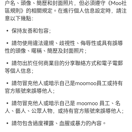
户名、頭像、簡歷和封面照片，但必須遵守《Moo社
區規則》的相關規定。在進行個人信息設定時，請注
意以下幾點：
• 保持友善和包容；
• 請勿使用違法違規、歧視性、侮辱性或具有誤導
性的頭像、暱稱、簡歷及封面照片；
• 請勿出於任何商業目的分享聯絡方式和電子電郵
等個人信息；
• 請勿冒充他人或暗示自己是moomoo員工或持有
官方賬號來誤導他人；
• 請勿冒充他人或暗示自己是 moomoo 員工、名
人、藝人、公眾人物，或持有官方賬號來誤導他人；
• 請勿包含過度裸露、血腥或暴力的內容。