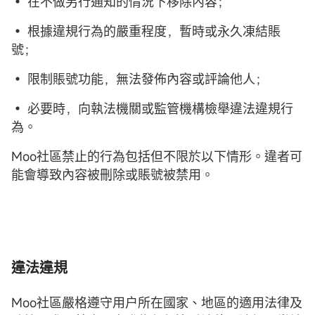
• 在不做另行通知的情況下移除內容；
• 根據違規行為的嚴重程度，暫時或永久凍結賬
號；
• 限制賬號功能，無法發佈內容或評論他人；
• 必要時，向執法機關或監管機構檢舉違法違規行
為。
Moo社區禁止的行為包括但不限於以下情形。違者可
能會導致內容被刪除或賬號被禁用。
違法違規
Moo社區嚴格遵守用户所在國家、地區的適用法律及