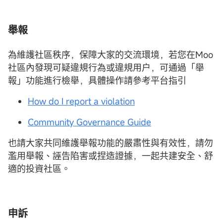
舉報
為維護社區秩序，保障大家的交流環境，若您在Moo
社區內發現可疑違規行為或違規用户，可通過「舉
報」功能進行檢舉，具體操作請參考平台指引
How do I report a violation
Community Governance Guide
也請大家共同維護舉報功能的嚴肅性與有效性，請勿
濫用舉報、誣告陷害或捏造證據，一起共建安全、舒
適的投資社區。
申訴