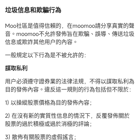
垃圾信息和欺騙行為
Moo社區是值得信賴的，在moomoo請分享真實的聲
音。moomoo不允許發佈旨在欺騙、誤導、傳送垃圾
信息或欺詐其他用户的內容。
一般規定以下行為是不被允許的：
謀取私利
用户必須遵守證券業的法律法規，不得以謀取私利為
目的發佈內容。違反這一規則的行為包括但不限於：
1) 以操縱股票價格為目的發佈內容；
2) 在沒有新的實質性信息的情況下，反覆發佈關於
股票的過於積極或過於消極的評論；
3) 散佈有關股票的虛假謠言；