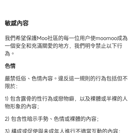
敏感內容
我們希望保護Moo社區的每一位用户使moomoo成為
一個安全和充滿關愛的地方，我們明令禁止以下行
為。
色情
嚴禁低俗、色情內容。違反這一規則的行為包括但不
限於：
1) 包含露骨的性行為或戀物癖，以及裸體或半裸的人
物形象的內容；
2) 包含性暗示手勢、色情或裸體的內容；
3) 構成或促使與未成年人進行不適當互動的內容；