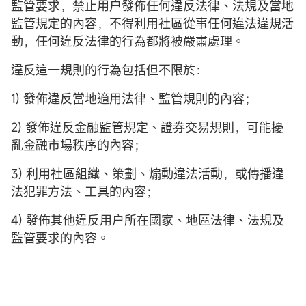
監管要求，禁止用户發佈任何違反法律、法規及當地
監管規定的內容，不得利用社區從事任何違法違規活
動，任何違反法律的行為都將被嚴肅處理。
違反這一規則的行為包括但不限於：
1) 發佈違反當地適用法律、監管規則的內容；
2) 發佈違反金融監管規定、證券交易規則，可能擾
亂金融市場秩序的內容；
3) 利用社區組織、策劃、煽動違法活動，或傳播違
法犯罪方法、工具的內容；
4) 發佈其他違反用户所在國家、地區法律、法規及
監管要求的內容。