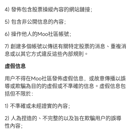
4) 發佈包含股票操縱內容的網站鏈接；
5) 包含非公開信息的內容；
6) 操作他人的Moo社區帳號；
7) 創建多個帳號以傳送有關特定股票的消息、重複消
息或以其它方式違反這些內部規則。
虛假信息
用户不得在Moo社區發佈虛假信息，或故意傳播以誤
導或欺騙為目的的虛假或不準確的信息。虛假信息包
括但不限於：
1) 不準確或未經證實的內容；
2) 人為捏造的、不完整的以及旨在欺騙用户的誤導
性內容；