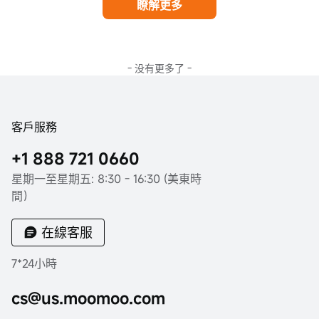
瞭解更多
- 没有更多了 -
客戶服務
+1 888 721 0660
星期一至星期五: 8:30 - 16:30 (美東時
間）
在線客服
7*24小時
cs@us.moomoo.com