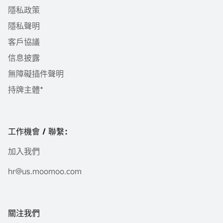
隱私政策
隱私聲明
客戶協議
信息披露
無障礙插件聲明
持牌主體*
工作機會 / 聯繫：
加入我們
hr@us.moomoo.com
關注我們