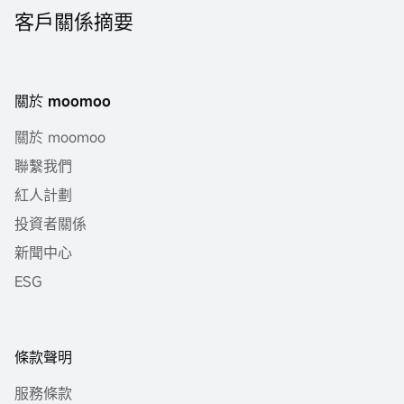
客戶關係摘要
關於 moomoo
關於 moomoo
聯繫我們
紅人計劃
投資者關係
新聞中心
ESG
條款聲明
服務條款