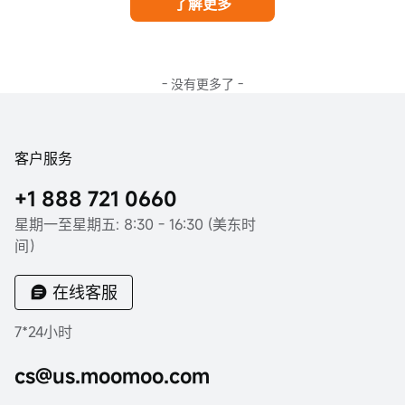
了解更多
- 没有更多了 -
客户服务
+1 888 721 0660
星期一至星期五: 8:30 - 16:30 (美东时
间）
在线客服
7*24小时
cs@us.moomoo.com