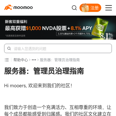
注册
帮助中心
服务器：管理员治理指南
服务器：管理员治理指南
Hi mooers, 欢迎来到我们的社区！
我们致力于创造一个充满活力、互相尊重的环境，让
每个成员都能感受到归属感。我们的社区文化建立在