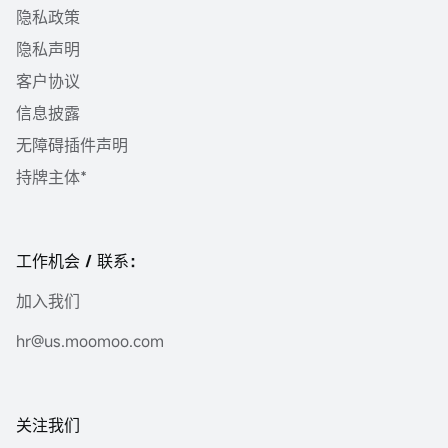
隐私政策
隐私声明
客户协议
信息披露
无障碍插件声明
持牌主体*
工作机会 / 联系：
加入我们
hr@us.moomoo.com
关注我们