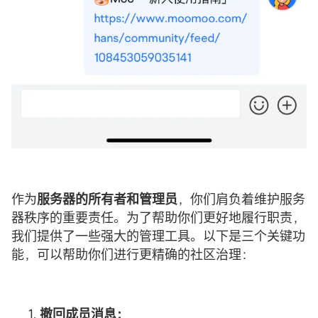
作为
服务器的所有者和管理员
，你们肩负着维护服务
器秩序的重要责任。为了帮助你们更好地履行职责，
我们提供了一些强大的管理工具。以下是三个关键功
能，可以帮助你们进行更精确的社区治理：
撤回成员消息：