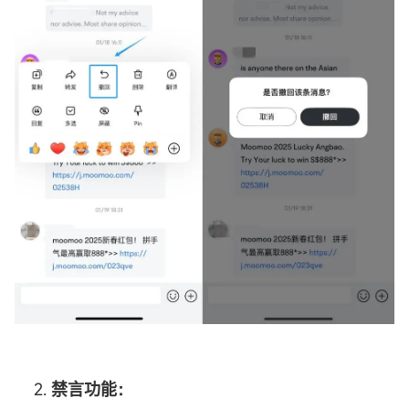
禁言功能：