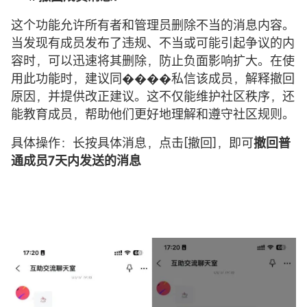
这个功能允许所有者和管理员删除不当的消息内容。
当发现有成员发布了违规、不当或可能引起争议的内
容时，可以迅速将其删除，防止负面影响扩大。在使
用此功能时，建议同����私信该成员，解释撤回
原因，并提供改正建议。这不仅能维护社区秩序，还
能教育成员，帮助他们更好地理解和遵守社区规则。
具体操作：长按具体消息，点击[撤回]，即可
撤回普
通成员7天内发送的消息