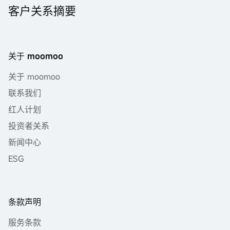
客户关系摘要
关于 moomoo
关于 moomoo
联系我们
红人计划
投资者关系
新闻中心
ESG
条款声明
服务条款