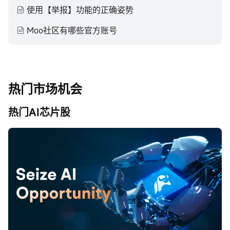
使用【举报】功能的正确姿势
Moo社区有哪些官方账号
热门市场机会
热门AI芯片股