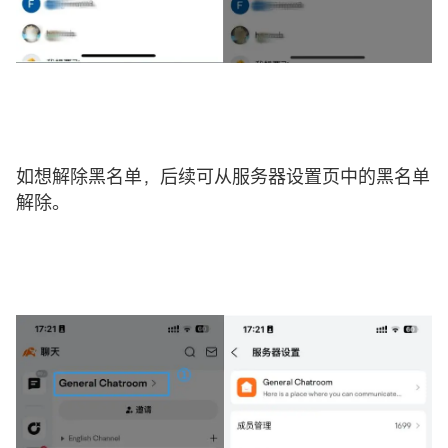
如想解除黑名单，后续可从服务器设置页中的黑名单
解除。