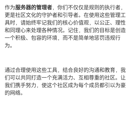
作为
服务器的管理者
，你们不仅仅是规则的执行者，
更是社区文化的守护者和引导者。在使用这些管理工
具时，请始终牢记我们的核心价值观，以公正、理性
和同理心来处理各种情况。记住，我们的目标是创造
一个积极、包容的环境，而不是简单地惩罚违规行
为。
通过合理使用这些工具，结合良好的沟通和教育，我
们可以共同打造一个充满活力、互相尊重的社区。让
我们携手努力，使这个社区成为每个成员都引以为豪
的网络。