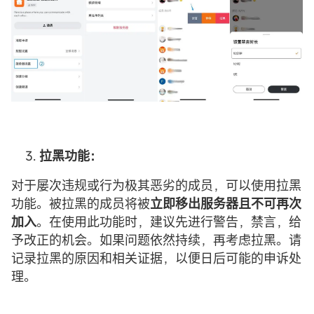
拉黑功能：
对于屡次违规或行为极其恶劣的成员，可以使用拉黑
功能。被拉黑的成员将被
立即移出服务器且不可再次
加入
。在使用此功能时，建议先进行警告，禁言，给
予改正的机会。如果问题依然持续，再考虑拉黑。请
记录拉黑的原因和相关证据，以便日后可能的申诉处
理。