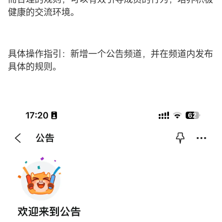
健康的交流环境。
具体操作指引：新增一个公告频道，并在频道内发布
具体的规则。