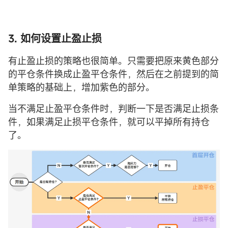
3. 如何设置止盈止损
有止盈止损的策略也很简单。只需要把原来黄色部分
的平仓条件换成止盈平仓条件，然后在之前提到的简
单策略的基础上，增加紫色的部分。
当不满足止盈平仓条件时，判断一下是否满足止损条
件，如果满足止损平仓条件，就可以平掉所有持仓
了。