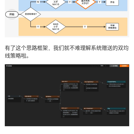
有了这个思路框架，我们就不难理解系统赠送的双均
线策略啦。