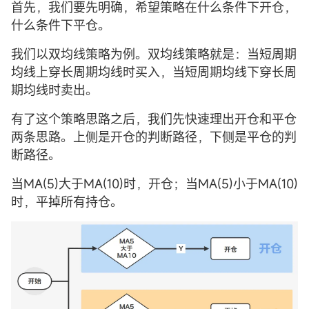
首先，我们要先明确，希望策略在什么条件下开仓，
什么条件下平仓。
我们以双均线策略为例。双均线策略就是：当短周期
均线上穿长周期均线时买入，当短周期均线下穿长周
期均线时卖出。
有了这个策略思路之后，我们先快速理出开仓和平仓
两条思路。上侧是开仓的判断路径，下侧是平仓的判
断路径。
当MA(5)大于MA(10)时，开仓；当MA(5)小于MA(10)
时，平掉所有持仓。