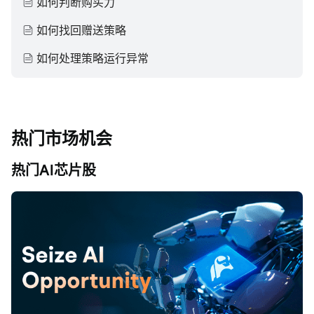
如何判断购买力
如何找回赠送策略
如何处理策略运行异常
热门市场机会
热门AI芯片股