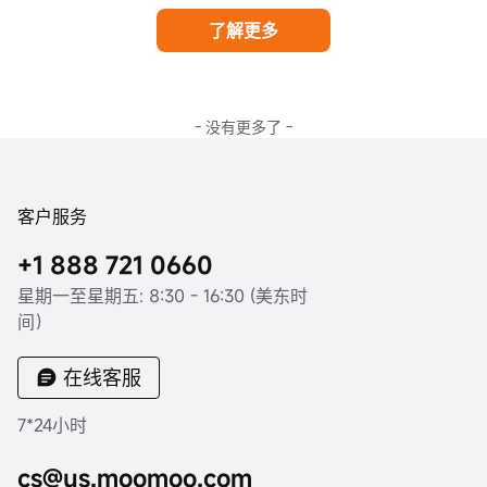
了解更多
- 没有更多了 -
客户服务
+1 888 721 0660
星期一至星期五: 8:30 - 16:30 (美东时
间）
在线客服
7*24小时
cs@us.moomoo.com