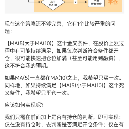
现在这个策略还不够完善，它有1个比较严重的问
题：
【MA(5)大于MA(10)】这个金叉条件，在股价上涨过
程中有可能持续满足，如果每次判断符合条件都开
仓，很可能快速把仓位加满（甚至可能用到融资），
这不符合我的预期。
如果MA(5)一直都在MA(10)之上，我希望只买一次。
同样地，如果持续满足【MA(5)小于MA(10)】这个死
叉条件，我希望只平仓一次。
应该如何实现呢？
我们只需在前面加上是否有持仓的判断，即可实现：
仅在没有持仓时，去判断是否满足开仓条件；仅在有