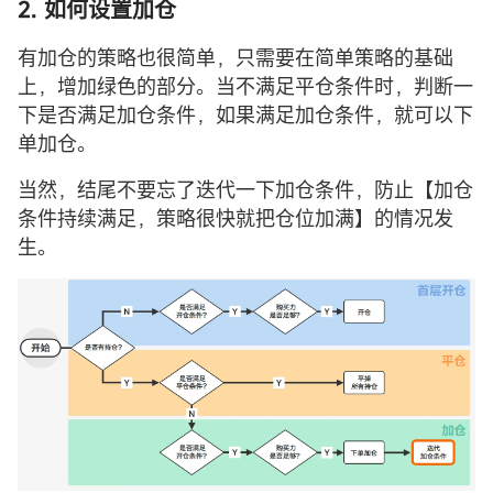
2. 如何设置加仓
有加仓的策略也很简单，只需要在简单策略的基础
上，增加绿色的部分。当不满足平仓条件时，判断一
下是否满足加仓条件，如果满足加仓条件，就可以下
单加仓。
当然，结尾不要忘了迭代一下加仓条件，防止【加仓
条件持续满足，策略很快就把仓位加满】的情况发
生。