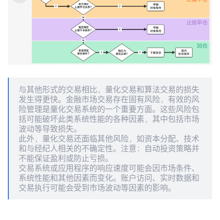
与其他形式的交易相比，量化交易和算法交易的损失
发生得更快。金融市场交易存在固有风险，有效的风
险管理是量化交易系统的一个重要方面。这些风险包
括可能破坏此类系统性能的各种因素，其中包括市场
波动等导致损失。
此外，量化交易还面临其他风险，如资本分配、技术
和与经纪人相关的不确定性。注意：自动投资策略并
不能保证盈利或防止亏损。
交易系统或应用程序的响应速度可能会因市场条件、
系统性能和其他因素而变化。账户访问、实时数据和
交易执行可能会受到市场波动等因素的影响。