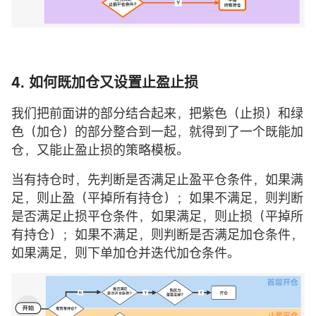
4. 如何既加仓又设置止盈止损
我们把前面讲的部分结合起来，把紫色（止损）和绿
色（加仓）的部分整合到一起，就得到了一个既能加
仓，又能止盈止损的策略模板。
当有持仓时，先判断是否满足止盈平仓条件，如果满
足，则止盈（平掉所有持仓）；如果不满足，则判断
是否满足止损平仓条件，如果满足，则止损（平掉所
有持仓）；如果不满足，则判断是否满足加仓条件，
如果满足，则下单加仓并迭代加仓条件。