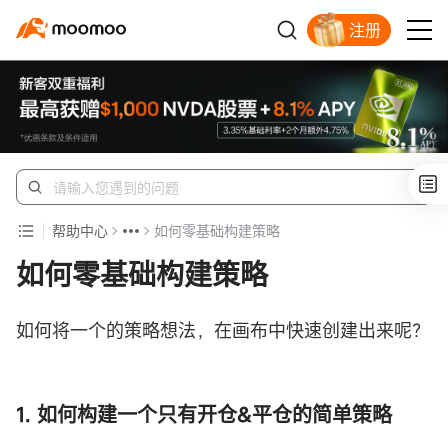
注册
帮助中心
如何零基础构建策略
如何零基础构建策略
如何将一个的策略想法，在画布中快速创建出来呢？
1. 如何构建一个只有开仓&平仓的简单策略