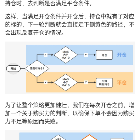
持仓时，去判断是否满足平仓条件。
这样，当满足开仓条件并开仓后，持仓中就有了对应
的标的，下一轮判断就会直接走下侧黄色的路径，不
会出现反复开仓的情况。
为了让整个策略更加健壮，我们在每次开仓之前，增
加一个关于购买力的判断，以确保下单不会因为购买
力不足等原因而失败。