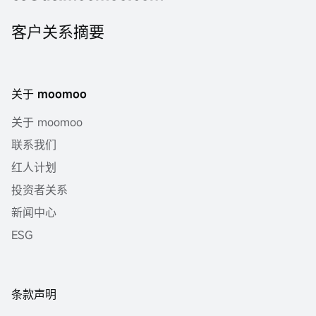
客户关系摘要
关于 moomoo
关于 moomoo
联系我们
红人计划
投资者关系
新闻中心
ESG
条款声明