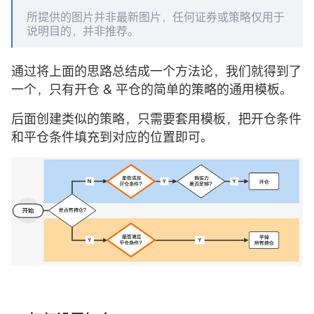
所提供的图片并非最新图片，任何证券或策略仅用于
说明目的，并非推荐。
通过将上面的思路总结成一个方法论，我们就得到了
一个，只有开仓 & 平仓的简单的策略的通用模板。
后面创建类似的策略，只需要套用模板，把开仓条件
和平仓条件填充到对应的位置即可。