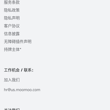
服务条款
隐私政策
隐私声明
客户协议
信息披露
无障碍插件声明
持牌主体*
工作机会 / 联系：
加入我们
hr@us.moomoo.com