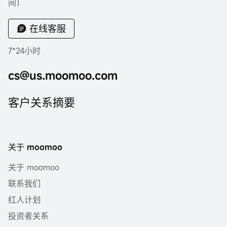
间）
在线客服
7*24小时
cs@us.moomoo.com
客户关系摘要
关于 moomoo
关于 moomoo
联系我们
红人计划
投资者关系