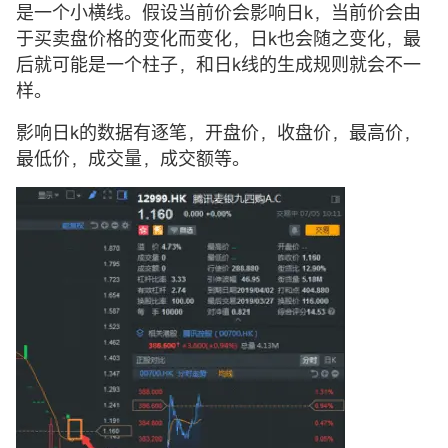
是一个小横线。假设当前价会影响日k，当前价会由
于买卖盘价格的变化而变化，日k也会随之变化，最
后就可能是一个柱子，和日k线的生成规则就会不一
样。
影响日k的数据有逐笔，开盘价，收盘价，最高价，
最低价，成交量，成交额等。