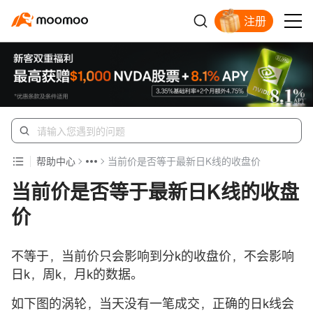
注册
帮助中心
当前价是否等于最新日K线的收盘价
当前价是否等于最新日K线的收盘
价
不等于，当前价只会影响到分k的收盘价，不会影响
日k，周k，月k的数据。
如下图的涡轮，当天没有一笔成交，正确的日k线会