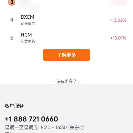
+16.84%
Dorian LPG
DXCM
4
+13.06%
德康医疗
HCM
5
+13.01%
和黄医药
了解更多
- 没有更多了 -
客户服务
+1 888 721 0660
星期一至星期五: 8:30 - 16:30 (美东时