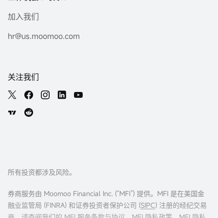
加入我们
hr@us.moomoo.com
关注我们
所有投资都涉及风险。
券商服务由 Moomoo Financial Inc. (“MFI”) 提供。MFI 是在美国金
融业监管局 (FINRA) 和证券投资者保护公司 (
SIPC
) 注册的经纪交易
商。请查阅我们的
MFI 服务条款与协议
、
MFI 隐私政策
、
MFI 隐私