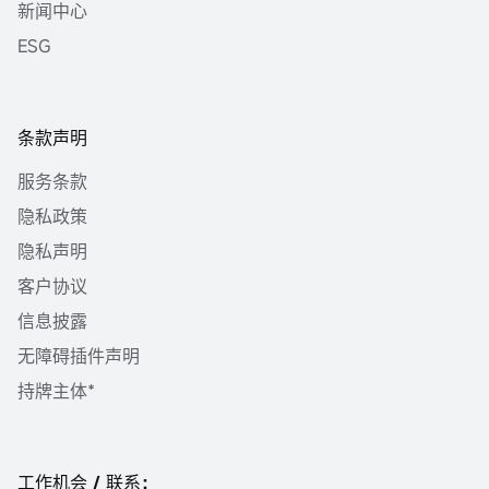
新闻中心
ESG
条款声明
服务条款
隐私政策
隐私声明
客户协议
信息披露
无障碍插件声明
持牌主体*
工作机会 / 联系：