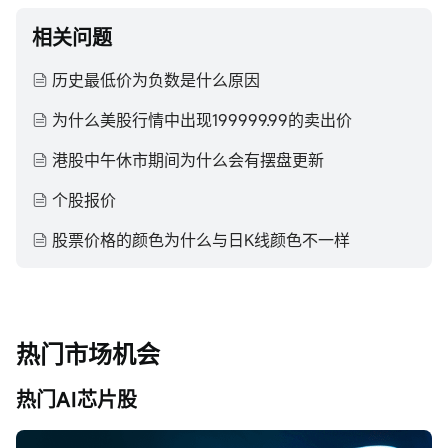
相关问题
历史最低价为负数是什么原因
为什么美股行情中出现199999.99的卖出价
港股中午休市期间为什么会有摆盘更新
个股报价
股票价格的颜色为什么与日K线颜色不一样
热门市场机会
热门AI芯片股