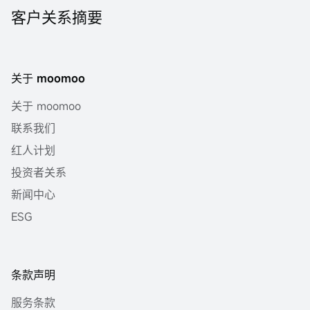
客户关系摘要
关于 moomoo
关于 moomoo
联系我们
红人计划
投资者关系
新闻中心
ESG
条款声明
服务条款