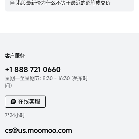
港股最新价为什么不等于最近的逐笔成交价
客户服务
+1 888 721 0660
星期一至星期五: 8:30 - 16:30 (美东时
间）
在线客服
7*24小时
cs@us.moomoo.com