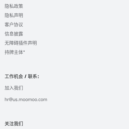
隐私政策
隐私声明
客户协议
信息披露
无障碍插件声明
持牌主体*
工作机会 / 联系：
加入我们
hr@us.moomoo.com
关注我们