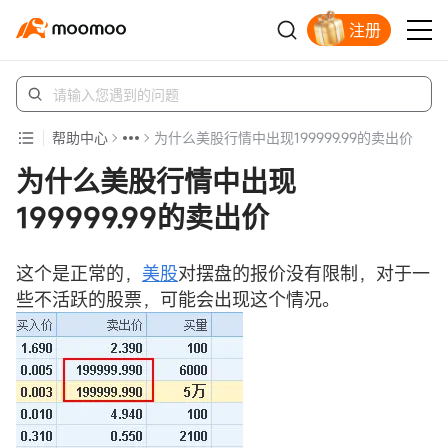
注册
帮助中心
为什么美股行情中出现199999.99的卖出价
为什么美股行情中出现
199999.99的卖出价
这个是正常的，
美股
对摆盘的报价没有限制，对于一
些不活跃的股票，可能会出现这个情况。