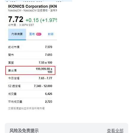
查看全部
风险及免责提示