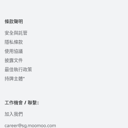
條款聲明
安全與託管
隱私條款
使用協議
披露文件
最佳執行政策
持牌主體*
工作機會 / 聯繫：
加入我們
career@sg.moomoo.com