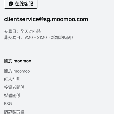
在線客服
clientservice@sg.moomoo.com
交易日：全天24小時
非交易日：9:30 - 21:30（新加坡時間）
關於 moomoo
關於 moomoo
紅人計劃
投資者關係
媒體關係
ESG
防詐騙提醒