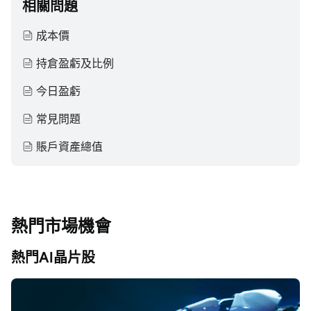
相關問題
成本價
持倉盈虧及比例
今日盈虧
常見問題
賬戶資產總值
熱門市場機會
熱門AI晶片股