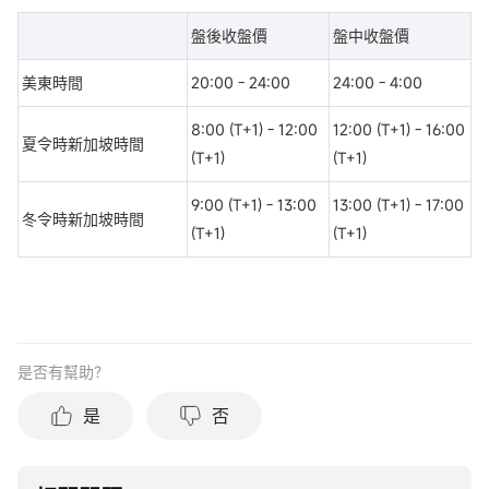
盤後收盤價
盤中收盤價
美東時間
20:00 - 24:00
24:00 - 4:00
8:00 (T+1) - 12:00
12:00 (T+1) - 16:00
夏令時新加坡時間
(T+1)
(T+1)
9:00 (T+1) - 13:00
13:00 (T+1) - 17:00
冬令時新加坡時間
(T+1)
(T+1)
是否有幫助？
是
否