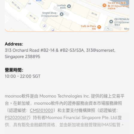
Address:
313 Orchard Road #B2-14 & #B2-53/53A, 313@somerset,
Singapore 238895
營業時間：
10:00 - 22:00 SGT
moomoo軟件是由 Moomoo Technologies Inc. 提供的線上交易平
台。在新加坡，moomoo軟件內的證券服務由資本市場服務牌照
（認證編號：
CMS101000
）和主要支付機構牌照（認證編號：
PS20200617
）持有者Moomoo Financial Singapore Pte. Ltd.提
供，具有豁免金融顧問資格，並由新加坡金融管理局(MAS)監管。