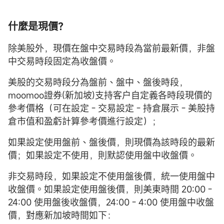
什麼是現價？
除美股外，現價在盤中交易時段為當前最新價，非盤
中交易時段固定為收盤價。
美股的交易時段分為盤前、盤中、盤後時段，
moomoo證券(新加坡)支持客户自定義各時段現價的
參考價格（可在設定 - 交易設定 - 持倉展示 - 美股持
倉市值和盈虧計算參考價進行設定）；
如果設定使用盤前、盤後價，則現價為該時段的最新
價；如果設定不使用，則默認使用盤中收盤價。
非交易時段，如果設定不使用盤後價，統一使用盤中
收盤價。如果設定使用盤後價，則美東時間 20:00 -
24:00 使用盤後收盤價，24:00 - 4:00 使用盤中收盤
價，對應新加坡時間如下：