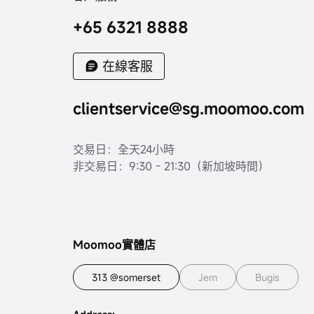
+65 6321 8888
在線客服
clientservice@sg.moomoo.com
交易日：全天24小時
非交易日：9:30 - 21:30（新加坡時間）
Moomoo實體店
313 @somerset
Jem
Bugis