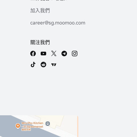
加入我們
career@sg.moomoo.com
關注我們