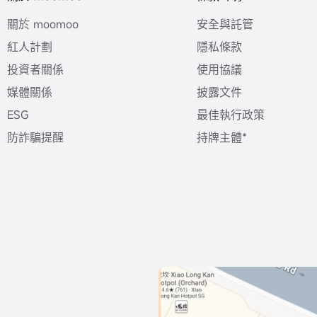
關於 moomoo
安全與託管
紅人計劃
隱私條款
投資者關係
使用協議
媒體關係
披露文件
ESG
最佳執行政策
防詐騙提醒
持牌主體*