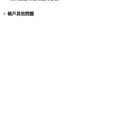
帳戶其他問題