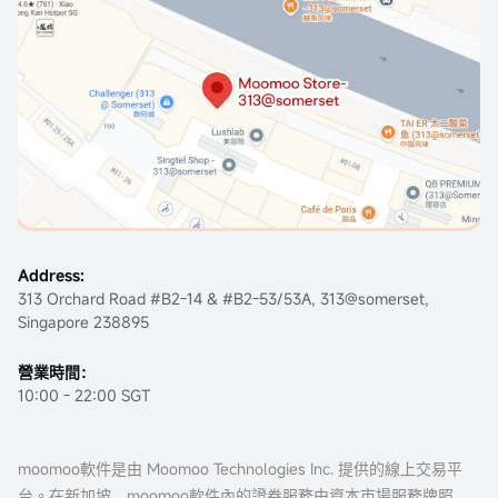
Address:
313 Orchard Road #B2-14 & #B2-53/53A, 313@somerset,
Singapore 238895
營業時間：
10:00 - 22:00 SGT
moomoo軟件是由 Moomoo Technologies Inc. 提供的線上交易平
台。在新加坡，moomoo軟件內的證券服務由資本市場服務牌照