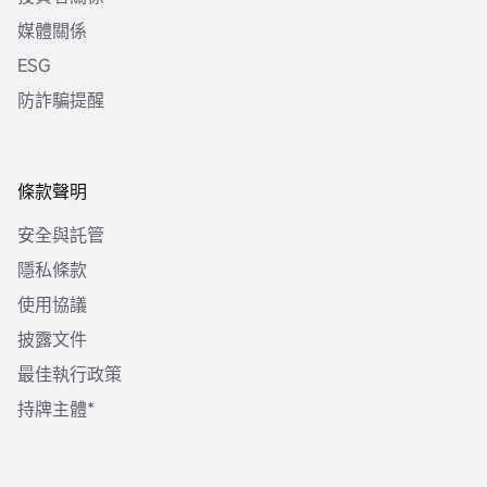
媒體關係
ESG
防詐騙提醒
條款聲明
安全與託管
隱私條款
使用協議
披露文件
最佳執行政策
持牌主體*