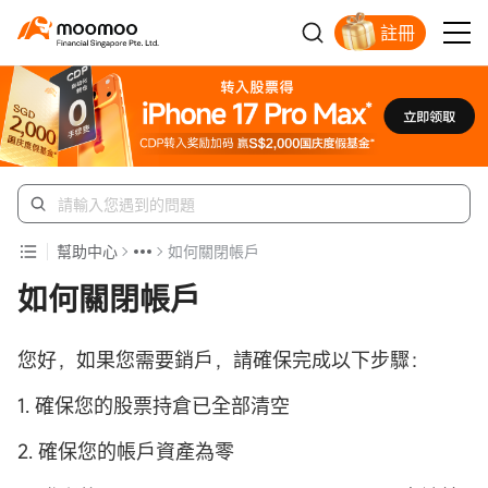
註冊
明智投資者的首選
幫助中心
如何關閉帳戶
如何關閉帳戶
您好，如果您需要銷戶，請確保完成以下步驟：
1. 確保您的股票持倉已全部清空
2. 確保您的帳戶資產為零