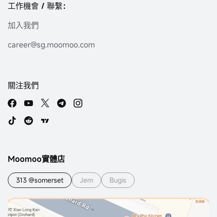
工作機會 / 聯繫：
加入我們
career@sg.moomoo.com
關注我們
Moomoo實體店
313 @somerset
Jem
Bugis