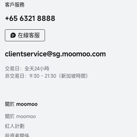
客戶服務
+65 6321 8888
在線客服
clientservice@sg.moomoo.com
交易日：全天24小時
非交易日：9:30 - 21:30（新加坡時間）
關於 moomoo
關於 moomoo
紅人計劃
投資者關係