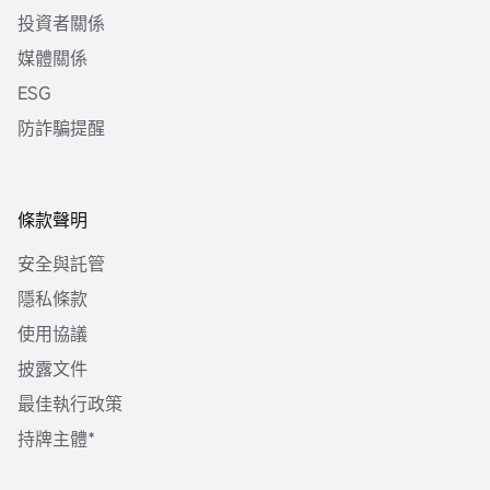
投資者關係
媒體關係
ESG
防詐騙提醒
條款聲明
安全與託管
隱私條款
使用協議
披露文件
最佳執行政策
持牌主體*