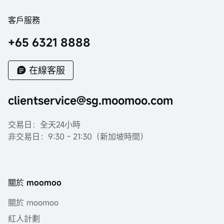
客戶服務
+65 6321 8888
在線客服
clientservice@sg.moomoo.com
交易日：全天24小時
非交易日：9:30 - 21:30（新加坡時間）
關於 moomoo
關於 moomoo
紅人計劃