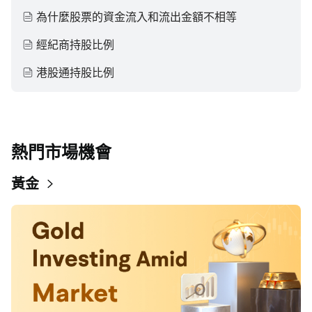
為什麼股票的資金流入和流出金額不相等
經紀商持股比例
港股通持股比例
熱門市場機會
黃金