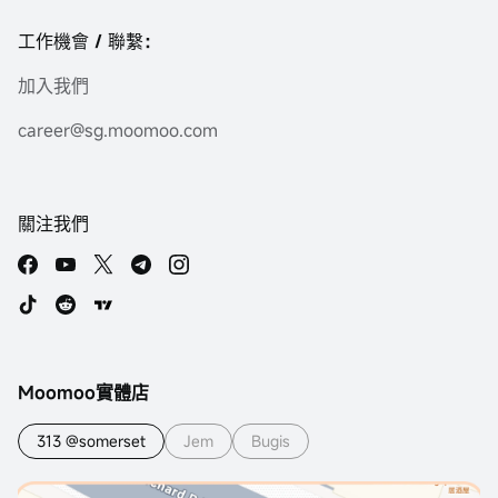
工作機會 / 聯繫：
加入我們
career@sg.moomoo.com
關注我們
Moomoo實體店
313 @somerset
Jem
Bugis