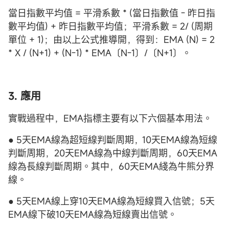
當日指數平均值 = 平滑系數 * (當日指數值 - 昨日指
數平均值) + 昨日指數平均值；平滑系數 = 2/ (周期
單位 + 1)；由以上公式推導開，得到：EMA (N) = 2
* X / (N+1) + (N-1) * EMA〔N-1〕/〔N+1〕。
3. 應用
實戰過程中，EMA指標主要有以下六個基本用法。
● 5天EMA線為超短線判斷周期，10天EMA線為短線
判斷周期，20天EMA線為中線判斷周期，60天EMA
線為長線判斷周期。其中，60天EMA綫為牛熊分界
線。
● 5天EMA線上穿10天EMA線為短線買入信號；5天
EMA線下破10天EMA線為短線賣出信號。