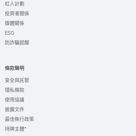
紅人計劃
投資者關係
媒體關係
ESG
防詐騙提醒
條款聲明
安全與託管
隱私條款
使用協議
披露文件
最佳執行政策
持牌主體*