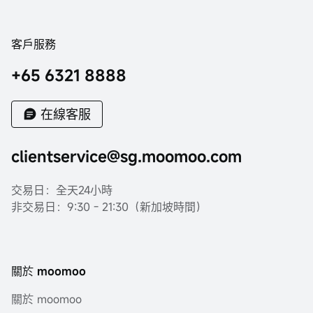
客戶服務
+65 6321 8888
在線客服
clientservice@sg.moomoo.com
交易日：全天24小時
非交易日：9:30 - 21:30（新加坡時間）
關於 moomoo
關於 moomoo