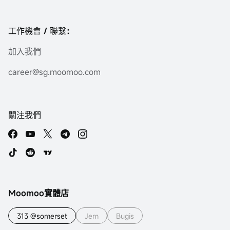
工作機會 / 聯繫：
加入我們
career@sg.moomoo.com
關注我們
Moomoo實體店
313 @somerset
Jem
Bugis