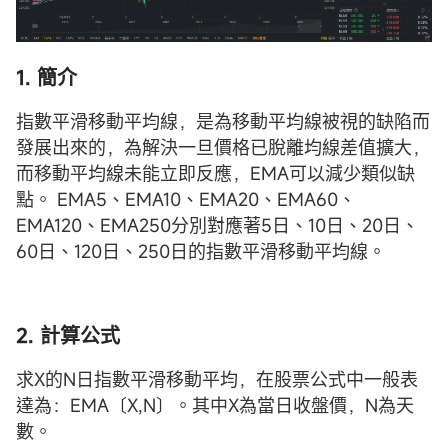
1. 簡介
指數平滑移動平均線，是為移動平均線被視的缺陷而
發展出來的，為解決一旦價格已脫離均線差值擴大，
而移動平均線未能立即反應，EMA可以減少類似缺
點。 EMA5、EMA10、EMA20、EMA60、
EMA120、EMA250分別對應著5日、10日、20日、
60日、120日、250日的指數平滑移動平均線。
2. 計算公式
求X的N日指數平滑移動平均，在股票公式中一般表
達為：EMA〔X,N〕。其中X為當日收盤價，N為天
數。