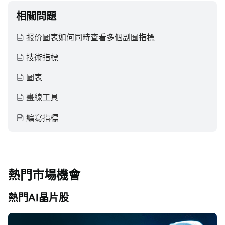
相關問題
报价圖表如何同時查看多個副圖指標
技術指標
圖表
畫線工具
編寫指標
熱門市場機會
熱門AI晶片股