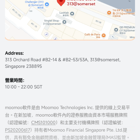
Address:
313 Orchard Road #B2-14 & #B2-53/53A, 313@somerset,
Singapore 238895
營業時間：
10:00 - 22:00 SGT
moomoo軟件是由 Moomoo Technologies Inc. 提供的線上交易平
台。在新加坡，moomoo軟件內的證券服務由資本市場服務牌照
（認證編號：
CMS101000
）和主要支付機構牌照（認證編號：
PS20200617
）持有者Moomoo Financial Singapore Pte. Ltd.提
供，具有豁免金融顧問資格，並由新加坡金融管理局(MAS)監管。