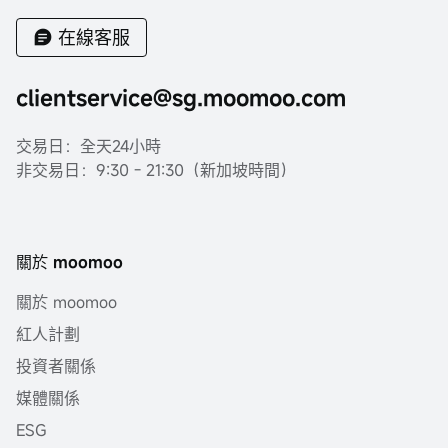
在線客服
clientservice@sg.moomoo.com
交易日：全天24小時
非交易日：9:30 - 21:30（新加坡時間）
關於 moomoo
關於 moomoo
紅人計劃
投資者關係
媒體關係
ESG