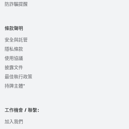
防詐騙提醒
條款聲明
安全與託管
隱私條款
使用協議
披露文件
最佳執行政策
持牌主體*
工作機會 / 聯繫：
加入我們